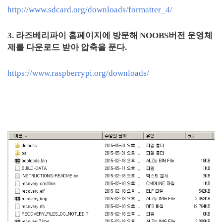
http://www.sdcard.org/downloads/formatter_4/
3. 라즈베리파이 홈페이지에 방문해 NOOBS버전 운영체
제를 다운로드 받아 압축을 푼다.
https://www.raspberrypi.org/downloads/