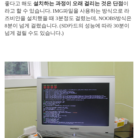
좋다고 해도
설치하는 과정이 오래 걸리는 것은 단점
이
라고 할 수 있습니다. IMG파일을 사용하는 방식으로 라
즈비안을 설치했을 때 3분정도 걸렸는데, NOOBS방식은
8분이 넘게 걸렸습니다. (SD카드의 성능에 따라 30분이
넘게 걸릴 수도 있습니다.)