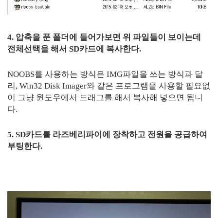
4. 압축을 푼 폴더에 들어가보면 위 파일들이 보이는데
전체선택을 해서 SD카드에 복사한다.
NOOBS를 사용하는 방식은 IMG파일을 쓰는 방식과 달
리, Win32 Disk Imager와 같은 프로그램을 사용할 필요없
이 그냥 윈도우에서 드래그를 해서 복사해 넣으면 됩니
다.
5. SD카드를 라즈베리파이에 장착하고 전원을 공급하여
부팅한다.