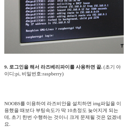
9. 로그인을 해서 라즈베리파이를 사용하면 끝.
(초기 아
이디:pi, 비밀번호:raspberry)
NOOBS를 이용하여 라즈비안을 설치하면 img파일을 이
용했을 때보다 부팅속도가 딱 10초정도 늦어지게 되는
데, 초기 한번 수행하는 것이니 크게 문제될 것은 없겠네
요.