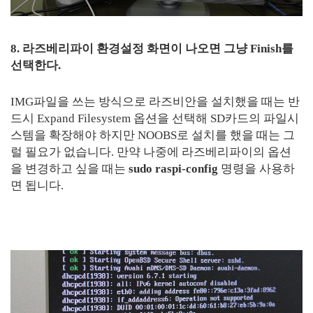
8. 라즈베리파이 환경설정 화면이 나오면 그냥 Finish를
선택한다.
IMG파일을 쓰는 방식으로 라즈비안을 설치했을 때는 반
드시 Expand Filesystem 옵션을 선택해 SD카드의 파일시
스템을 확장해야 하지만 NOOBS로 설치를 했을 때는 그
럴 필요가 없습니다. 만약 나중에 라즈베리파이의 옵션
을 변경하고 싶을 때는
sudo raspi-config
명령을 사용하
면 됩니다.