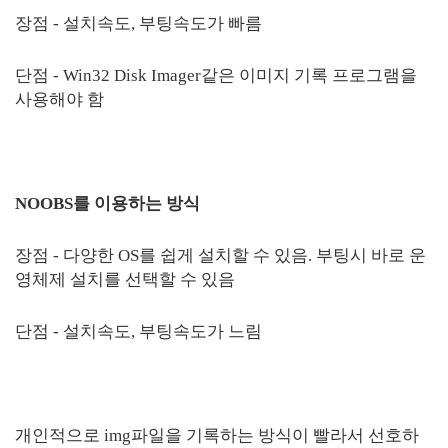
장점 - 설치속도, 부팅속도가 빠름
단점 - Win32 Disk Imager같은 이미지 기록 프로그램을
사용해야 함
NOOBS를 이용하는 방식
장점 - 다양한 OS를 쉽게 설치할 수 있음. 부팅시 바로 운
영체제 설치를 선택할 수 있음
단점 - 설치속도, 부팅속도가 느림
개인적으로 img파일을 기록하는 방식이 빨라서 선호하