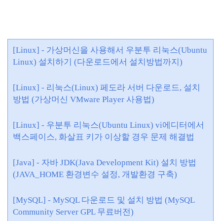
[Linux] - 가상머신
을 사용해서 우분투 리눅스(Ubuntu
Linux) 설치하기 (다운로드에서 설치방법까지)
[Linux] - 리눅스(Linux) 페도라 서버
다운로드, 설치
방법 (가상머신 VMware Player 사용법)
[Linux] - 우분투 리눅스(Ubuntu Linux) vi에디터
에서
백스페이스, 화살표 키가 이상할 경우 문제 해결법
[Java] - 자바 JDK(Java Development Kit) 설치 방법
(JAVA_HOME 환경변수 설정,
개발환경 구축)
[MySQL] - MySQL 다운로드 및 설치 방법 (MySQL
Community Server GPL 무료버전)