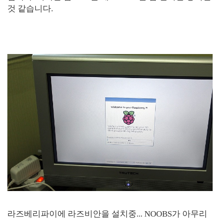
것 같습니다.
라즈베리파이에 라즈비안을 설치중... NOOBS가 아무리