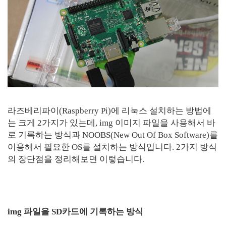
라즈베리파이(Raspberry Pi)에 리눅스 설치하는 방법에
는 크게 2가지가 있는데, img 이미지 파일을 사용해서 바
로 기록하는 방식과 NOOBS(New Out Of Box Software)를
이용해서 필요한 OS를 설치하는 방식입니다. 2가지 방식
의 장단점을 정리해보면 이렇습니다.
img 파일을 SD카드에 기록하는 방식