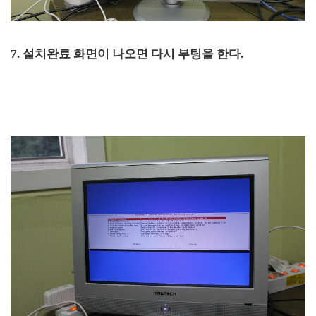
7. 설치완료 화면이 나오면 다시 부팅을 한다.