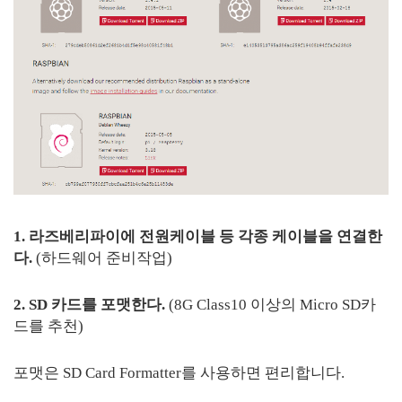
1. 라즈베리파이에 전원케이블 등 각종 케이블을 연결한
다.
(하드웨어 준비작업)
2. SD 카드를 포맷한다.
(8G Class10 이상의 Micro SD카
드를 추천)
포맷은 SD Card Formatter를 사용하면 편리합니다.