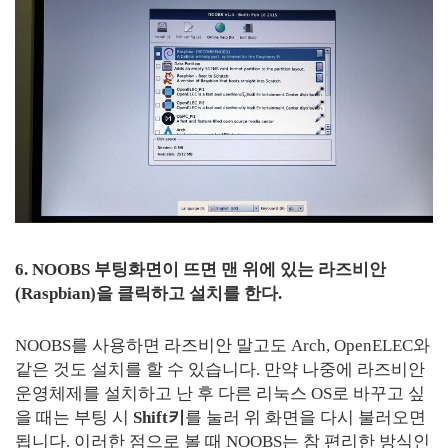
6. NOOBS 부팅화면이 뜨면 맨 위에 있는 라즈비안
(Raspbian)을 클릭하고 설치를 한다.
NOOBS를 사용하면 라즈비안 말고도 Arch, OpenELEC와
같은 것도 설치를 할 수 있습니다. 만약 나중에 라즈비안
운영체제를 설치하고 난 후 다른 리눅스 OS로 바꾸고 싶
을 때는 부팅 시
Shift키
를 눌러 위 화면을 다시 불러오면
됩니다. 이러한 점으로 볼 때 NOOBS는 참 편리한 방식인