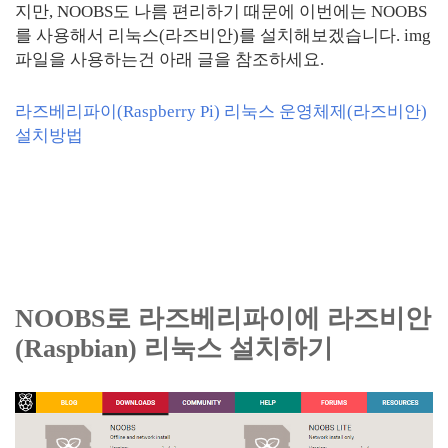
지만, NOOBS도 나름 편리하기 때문에 이번에는 NOOBS
를 사용해서 리눅스(라즈비안)를 설치해보겠습니다. img
파일을 사용하는건 아래 글을 참조하세요.
라즈베리파이(Raspberry Pi) 리눅스 운영체제(라즈비안)
설치방법
NOOBS로 라즈베리파이에 라즈비안
(Raspbian) 리눅스 설치하기