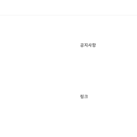
공지사항
링크