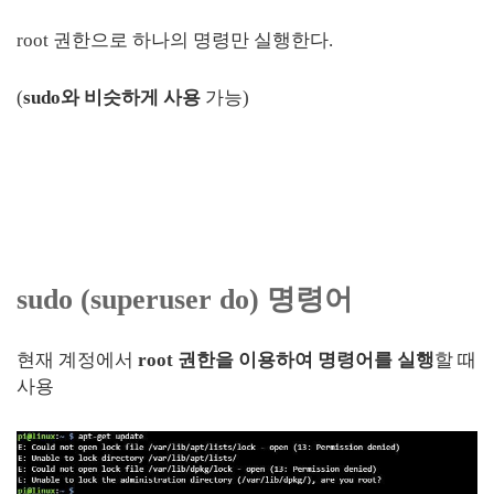
root 권한으로 하나의 명령만 실행한다.
(
sudo와 비슷하게 사용
가능)
sudo (superuser do) 명령어
현재 계정에서
root 권한을 이용하여 명령어를 실행
할 때
사용