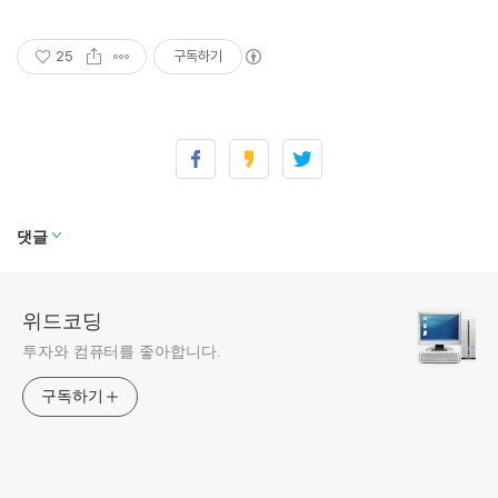
25
구독하기
댓글
위드코딩
투자와 컴퓨터를 좋아합니다.
구독하기