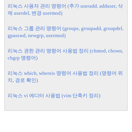
리눅스 사용자 관리 명령어 (추가 useradd, adduser, 삭
제 userdel, 변경 usermod)
리눅스 그룹 관리 명령어 (groups, groupadd, groupdel,
gpasswd, newgrp, usermod)
리눅스 권한 관리 명령어 사용법 정리 (chmod, chown,
chgrp 명령어)
리눅스 which, whereis 명령어 사용법 정리 (명령어 위
치, 경로 확인)
리눅스 vi 에디터 사용법 (vim 단축키 정리)