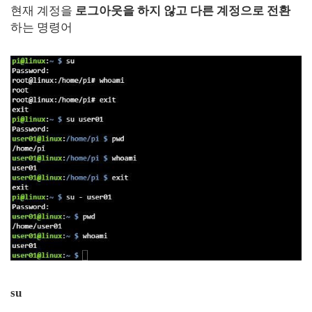
현재 계정을
로그아웃을 하지 않고 다른 계정으로 전환
하는 명령어
su