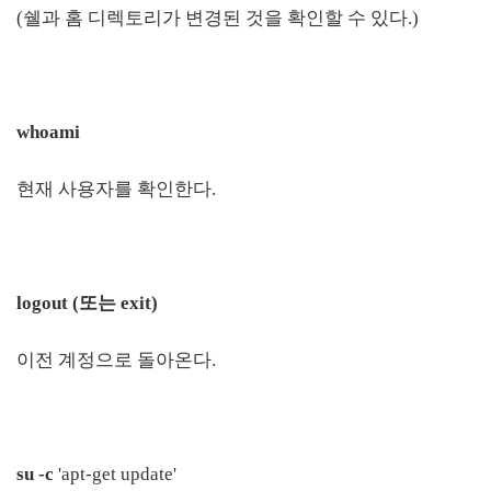
(쉘과 홈 디렉토리가 변경된 것을 확인할 수 있다.)
whoami
현재 사용자를 확인한다.
logout (또는 exit)
이전 계정으로 돌아온다.
su -c
'apt-get update'