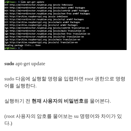
sudo
apt-get update
sudo 다음에 실행할 명령을 입렵하면 root 권한으로 명령
어를 실행한다.
실행하기 전
현재 사용자의 비밀번호
를 물어본다.
(root 사용자의 암호를 물어보는 su 명령어와 차이가 있
다.)