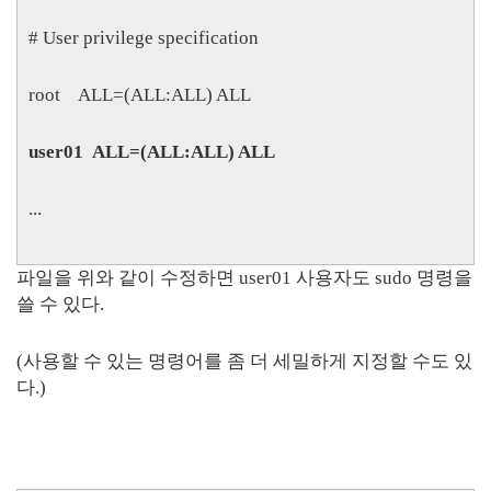
# User privilege specification
root ALL=(ALL:ALL) ALL
user01 ALL=(ALL:ALL) ALL
...
파일을 위와 같이 수정하면 user01 사용자도 sudo 명령을
쓸 수 있다.
(사용할 수 있는 명령어를 좀 더 세밀하게 지정할 수도 있
다.)