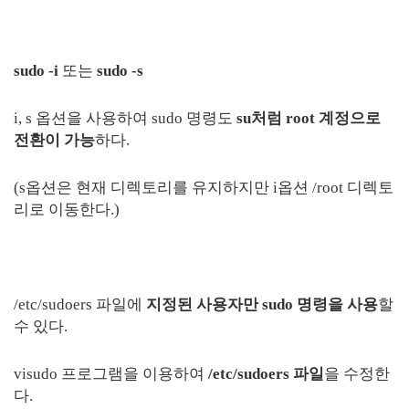
sudo -i
또는
sudo -s
i, s 옵션을 사용하여 sudo 명령도
su처럼 root 계정으로
전환이 가능
하다.
(s옵션은 현재 디렉토리를 유지하지만 i옵션 /root 디렉토
리로 이동한다.)
/etc/sudoers 파일에
지정된 사용자만 sudo 명령을 사용
할
수 있다.
visudo 프로그램을 이용하여
/etc/sudoers 파일
을 수정한
다.