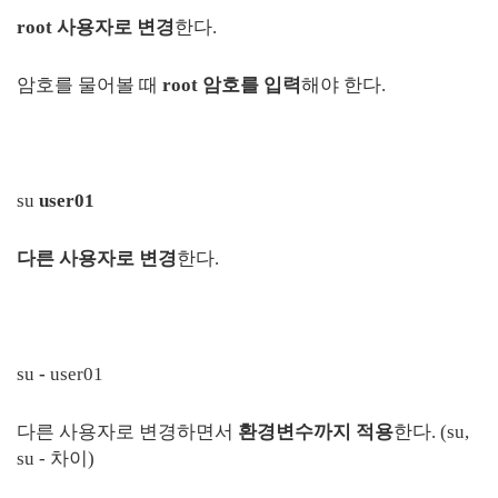
root 사용자로 변경
한다.
암호를 물어볼 때
root 암호를 입력
해야 한다.
su
user01
다른 사용자로 변경
한다.
su
-
user01
다른 사용자로 변경하면서
환경변수까지 적용
한다. (su,
su - 차이)