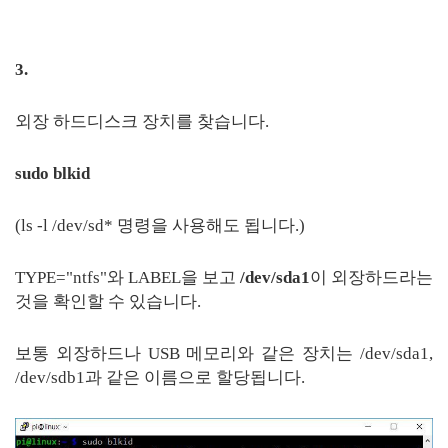
3.
외장 하드디스크 장치를 찾습니다.
sudo blkid
(ls -l /dev/sd* 명령을 사용해도 됩니다.)
TYPE="ntfs"와 LABEL을 보고
/dev/sda1
이 외장하드라는
것을 확인할 수 있습니다.
보통 외장하드나 USB 메모리와 같은 장치는 /dev/sda1,
/dev/sdb1과 같은 이름으로 할당됩니다.