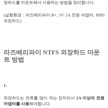
장하드를 마운트해서 사용하는 방법을 정리합니다.
(실행환경 : 라즈베리파이 B+, 5V 2A 전원 어댑터, HDD
외장하드)
라즈베리파이 NTFS 외장하드 마운
트 방법
1.
외장하드는 전류를 많이 먹는 장치라서
2A 이상의 전원
어댑터를 사용
해야합니다.