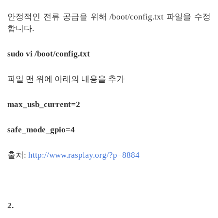
안정적인 전류 공급을 위해 /boot/config.txt 파일을 수정
합니다.
sudo vi /boot/config.txt
파일 맨 위에 아래의 내용을 추가
max_usb_current=2
safe_mode_gpio=4
출처:
http://www.rasplay.org/?p=8884
2.