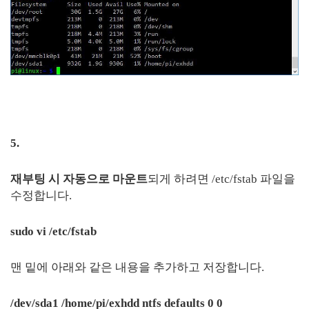
5.
재부팅 시 자동으로 마운트
되게 하려면 /etc/fstab 파일을
수정합니다.
sudo vi /etc/fstab
맨 밑에 아래와 같은 내용을 추가하고 저장합니다.
/dev/sda1 /home/pi/exhdd ntfs defaults 0 0