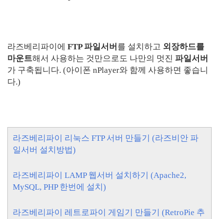
라즈베리파이에
FTP 파일서버
를 설치하고
외장하드를
마운트
해서 사용하는 것만으로도 나만의 멋진
파일서버
가 구축됩니다. (아이폰 nPlayer와 함께 사용하면 좋습니
다.)
라즈베리파이 리눅스 FTP 서버 만들기 (라즈비안 파
일서버 설치방법)
라즈베리파이 LAMP 웹서버 설치하기 (Apache2,
MySQL, PHP 한번에 설치)
라즈베리파이 레트로파이 게임기 만들기 (RetroPie 추