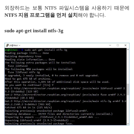
외장하드는 보통 NTFS 파일시스템을 사용하기 때문에
NTFS 지원 프로그램을 먼저 설치
해야 합니다.
sudo apt-get install ntfs-3g