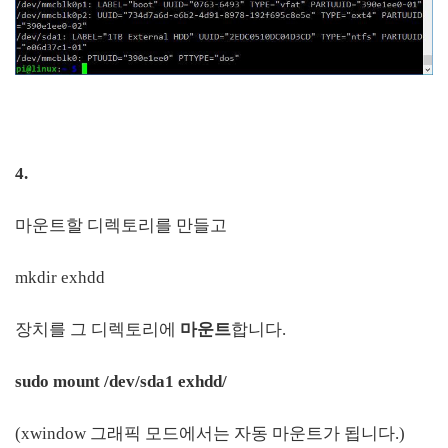
4.
마운트할 디렉토리를 만들고
mkdir exhdd
장치를 그 디렉토리에
마운트
합니다.
sudo mount /dev/sda1 exhdd/
(xwindow 그래픽 모드에서는 자동 마운트가 됩니다.)