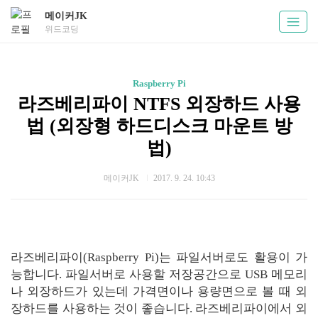
메이커JK
위드코딩
Raspberry Pi
라즈베리파이 NTFS 외장하드 사용
법 (외장형 하드디스크 마운트 방
법)
메이커JK
2017. 9. 24. 10:43
라즈베리파이(Raspberry Pi)는 파일서버로도 활용이 가
능합니다. 파일서버로 사용할 저장공간으로 USB 메모리
나 외장하드가 있는데 가격면이나 용량면으로 볼 때 외
장하드를 사용하는 것이 좋습니다. 라즈베리파이에서 외