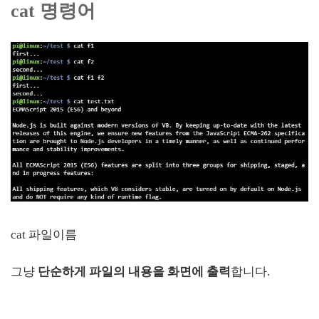
cat 명령어
cat 파일이름
그냥
단순하게 파일의 내용을 화면에 출력
합니다.