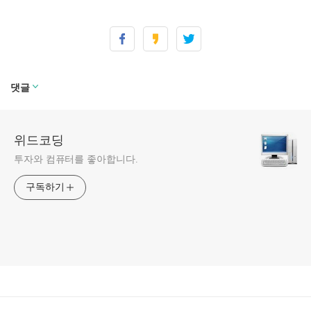
댓글
위드코딩
투자와 컴퓨터를 좋아합니다.
구독하기