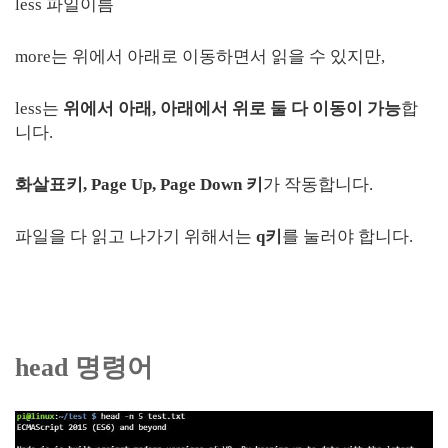
less 파일이름
more는 위에서 아래로 이동하면서 읽을 수 있지만,
less는
위에서 아래, 아래에서 위로 둘 다 이동이 가능
합
니다.
화살표키, Page Up, Page Down 키
가 작동합니다.
파일을 다 읽고 나가기 위해서는
q키
를 눌러야 합니다.
head 명령어