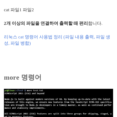
cat 파일1 파일2
2개 이상의 파일을 연결하여 출력할 때 편리
합니다.
리눅스 cat 명령어 사용법 정리 (파일 내용 출력, 파일 생
성, 파일 병합)
more 명령어