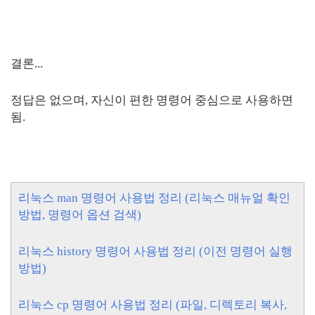
결론...
정답은 없으며, 자신이 편한 명령어 중심으로 사용하면
됨.
리눅스 man 명령어 사용법 정리 (리눅스 매뉴얼 확인
방법, 명령어 옵션 검색)
리눅스 history 명령어 사용법 정리 (이전 명령어 실행
방법)
리눅스 cp 명령어 사용법 정리 (파일, 디렉토리 복사,