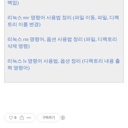
백업)
리눅스 mv 명령어 사용법 정리 (파일 이동, 파일, 디렉
토리 이름 변경)
리눅스 rm 명령어, 옵션 사용법 정리 (파일, 디렉토리
삭제 명령)
리눅스 ls 명령어 사용법, 옵션 정리 (디렉토리 내용 출
력 명령어)
8
구독하기