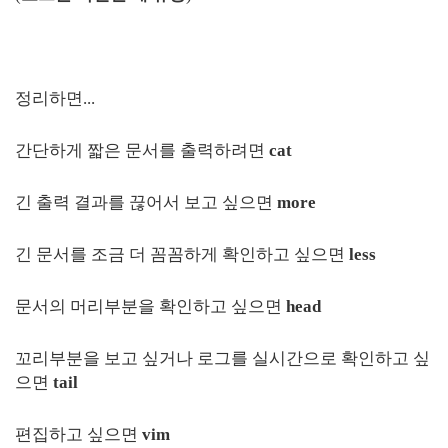
정리하면...
간단하게 짧은 문서를 출력하려면
cat
긴 출력 결과를 끊어서 보고 싶으면
more
긴 문서를 조금 더 꼼꼼하게 확인하고 싶으면
less
문서의 머리부분을 확인하고 싶으면
head
꼬리부분을 보고 싶거나 로그를 실시간으로 확인하고 싶
으면
tail
편집하고 싶으면
vim