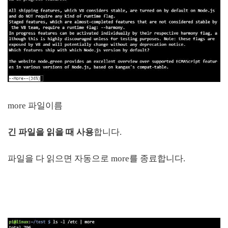
more 파일이름
긴 파일을 읽을 때 사용
합니다.
파일을 다 읽으면 자동으로 more를 종료합니다.