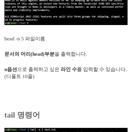
head -n 5 파일이름
문서의 머리(head)부분
을 출력합니다.
n옵션
으로 출력하고 싶은
라인 수
를 입력할 수 있습니다.
(디폴트 10줄)
tail 명령어