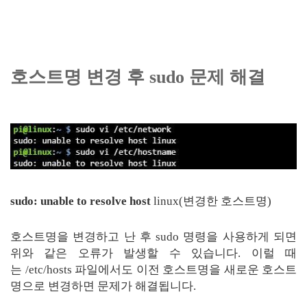
호스트명 변경 후 sudo 문제 해결
sudo: unable to resolve host
linux(변경한 호스트명)
호스트명을 변경하고 난 후 sudo 명령을 사용하게 되면
위와 같은 오류가 발생할 수 있습니다. 이럴 때
는 /etc/hosts 파일에서도 이전 호스트명을 새로운 호스트
명으로 변경하면 문제가 해결됩니다.