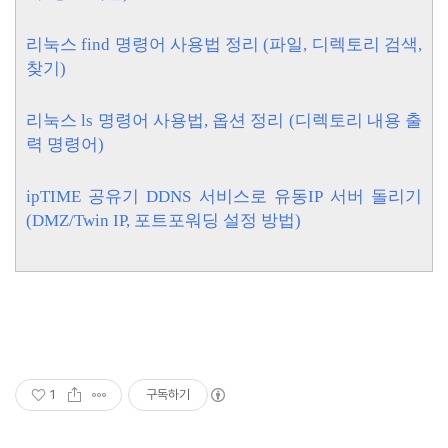
리눅스 find 명령어 사용법 정리 (파일, 디렉토리 검색,
찾기)
리눅스 ls 명령어 사용법, 옵션 정리 (디렉토리 내용 출
력 명령어)
ipTIME 공유기 DDNS 서비스로
유동IP
서버 돌리기
(DMZ/Twin IP, 포트포워딩 설정 방법)
1
구독하기