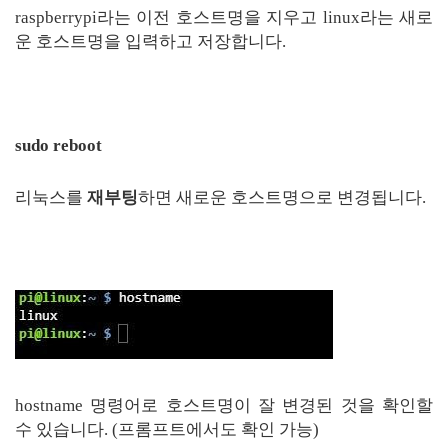
raspberrypi라는 이전 호스트명을 지우고 linux라는 새로
운 호스트명을 입력하고 저장합니다.
sudo reboot
리눅스를
재부팅
하면 새로운 호스트명으로 변경됩니다.
hostname 명령어로 호스트명이 잘 변경된 것을 확인할
수 있습니다. (프롬프트에서도 확인 가능)