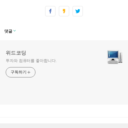
댓글
위드코딩
투자와 컴퓨터를 좋아합니다.
구독하기