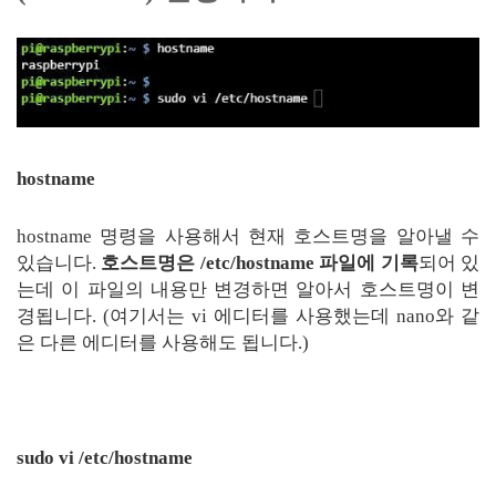
hostname
hostname 명령을 사용해서 현재 호스트명을 알아낼 수
있습니다.
호스트명은 /etc/hostname 파일에 기록
되어 있
는데 이 파일의 내용만 변경하면 알아서 호스트명이 변
경됩니다. (여기서는 vi 에디터를 사용했는데 nano와 같
은 다른 에디터를 사용해도 됩니다.)
sudo vi /etc/hostname