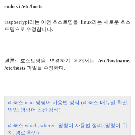
sudo vi /etc/hosts
raspberrypi라는 이전 호스트명을 linux라는 새로운 호스
트명으로 수정합니다.
결론: 호스트명을 변경하기 위해서는
/etc/hostname,
/etc/hosts
파일을 수정한다.
리눅스 man 명령어 사용법 정리 (리눅스 매뉴얼 확인
방법, 명령어 옵션 검색)
리눅스 which, whereis 명령어 사용법 정리 (명령어 위
치, 경로 확인)