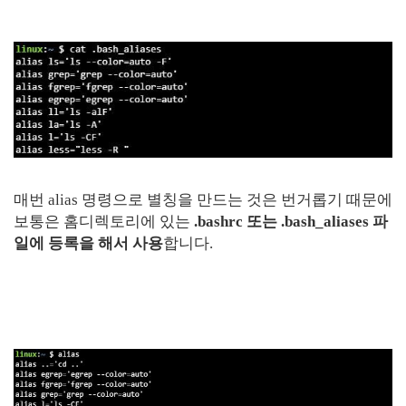
매번 alias 명령으로 별칭을 만드는 것은 번거롭기 때문에
보통은 홈디렉토리에 있는
.bashrc 또는 .bash_aliases 파
일에 등록을 해서 사용
합니다.