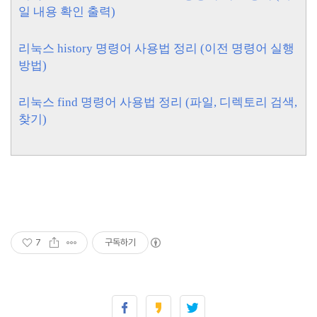
일 내용 확인 출력)
리눅스 history 명령어 사용법 정리 (이전 명령어 실행
방법)
리눅스 find 명령어 사용법 정리 (파일, 디렉토리 검색,
찾기)
7
구독하기