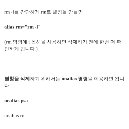
rm -i를 간단하게 rm로 별칭을 만들면
alias rm="rm -i"
(rm 명령에 i 옵션을 사용하면 삭제하기 전에 한번 더 확
인하게 됩니다.)
별칭을 삭제
하기 위해서는
unalias 명령
을 이용하면 됩니
다.
unalias psa
unalias rm