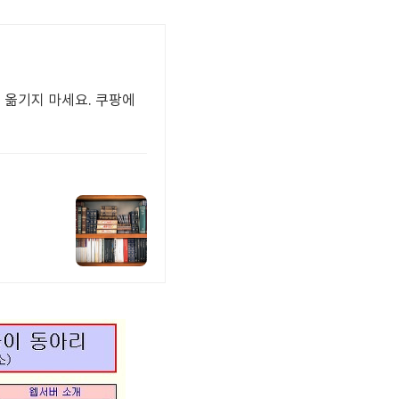
게 옮기지 마세요. 쿠팡에