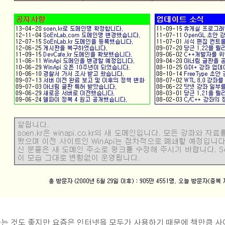
는 것도 좋지만 요즘은 인터넷을 모두가 사용하기 때문에 책만큼 사