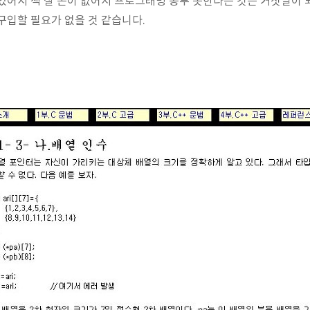
있어서 책 살 돈이 없어서 프로그래밍 공부 못한다는 것은 거짓말이 
 구입할 필요가 없을 것 같습니다.