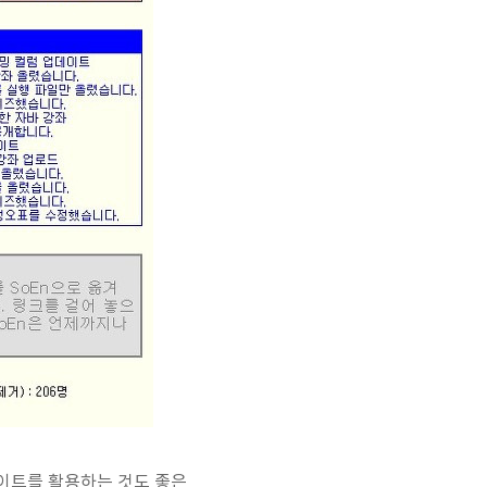
이트를 활용하는 것도 좋은