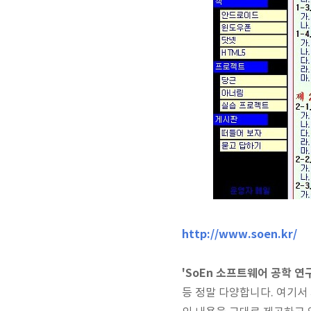
http://www.soen.kr/
'SoEn 소프트웨어 공학 연
등 정말 다양합니다. 여기서 제