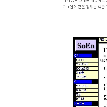
의 내용을 그대로 제공하고 
C++언어 같은 경우는 책을