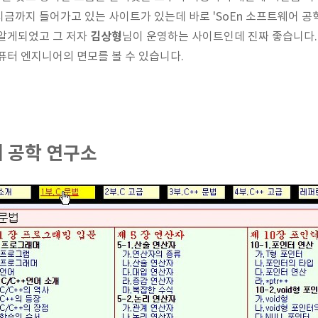
금까지 들어가고 있는 사이트가 있는데 바로 'SoEn 소프트웨어 공
김상형
 알게되었고 그 저자
님이 운영하는 사이트인데 진짜 좋습니다
퓨터 엔지니어의 면모를 볼 수 있습니다.
어 공학 연구소