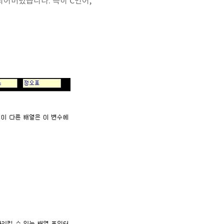
되어버렸습니다. 특히 C언어,