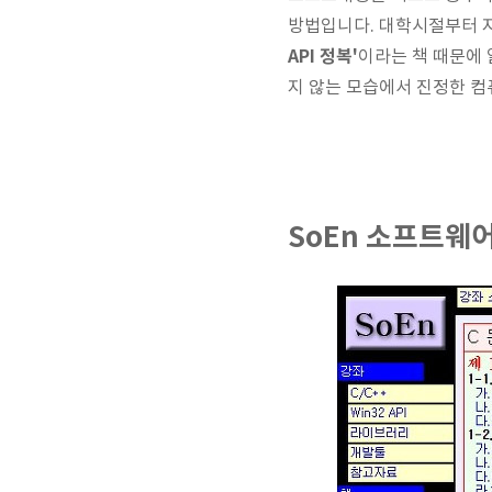
방법입니다. 대학시절부터 지
API 정복'
이라는 책 때문에
지 않는 모습에서 진정한 컴
SoEn 소프트웨