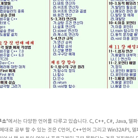
구소'
에서는 다양한 언어를 다루고 있습니다. C, C++, C#, Java, 델
대로 공부 할 수 있는 것은 C언어, C++언어 그리고 Win32API, 