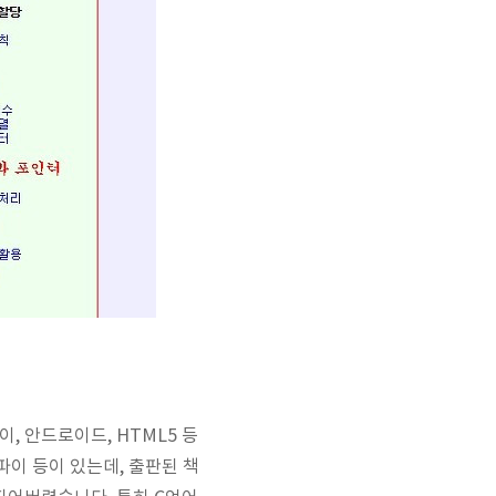
파이, 안드로이드, HTML5 등
델파이 등이 있는데, 출판된 책