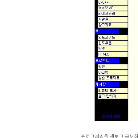
프로그래밍을 책보고 공부하