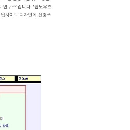
'윈도우즈
학 연구소'입니다.
. 웹사이트 디자인에 신경쓰