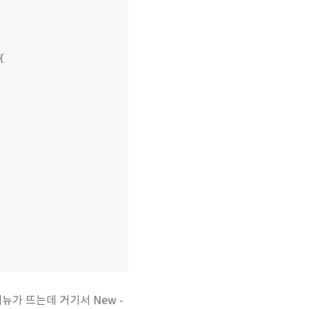
가 뜨는데 거기서 New -