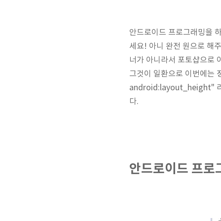
안드로이드 프로그래밍을 하
세요! 아니 완전 원으로 해
너가 아니라서 포토샵으로 이
그것이 일환으로 이번에는 정사각
android:layout_he
다.
안드로이드 프로그