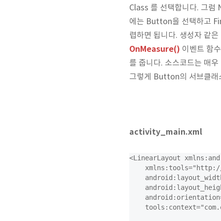
Class 를 선택합니다. 그럼 
에는 Button을 선택하고 
렵하면 됩니다. 생성자 같은
OnMeasure()
이벤트 함수
를 줍니다. 소스코드는 매우
그렇게 Button의 서브클래스
activity_main.xml
<LinearLayout xmlns:and
    xmlns:tools="http:/
    android:layout_widt
    android:layout_heig
    android:orientation
    tools:context="com.