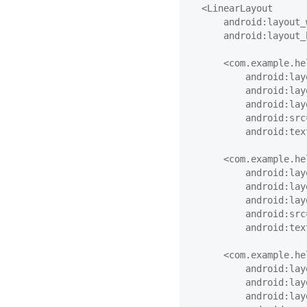
    <LinearLayout

        android:layout_
        android:layout_
        <com.example.he
            android:lay
            android:lay
            android:lay
            android:src
            android:tex
        <com.example.he
            android:lay
            android:lay
            android:lay
            android:src
            android:tex
        <com.example.he
            android:lay
            android:lay
            android:lay