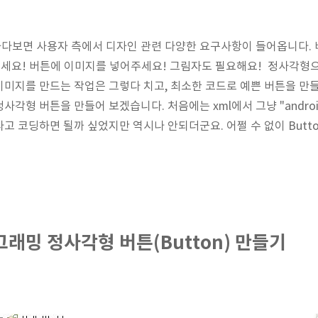
다보면 사용자 측에서 디자인 관련 다양한 요구사항이 들어옵니다. 
주세요! 버튼에 이미지를 넣어주세요! 그림자도 필요해요! 정사각형으
미지를 만드는 작업은 그렇다 치고, 최소한 코드로 예쁜 버튼을 만
형 버튼을 만들어 보겠습니다. 처음에는 xml에서 그냥 "android:la
ight" 라고 코딩하면 될까 싶었지만 역시나 안되더군요. 어쩔 수 없이 Bu
래밍 정사각형 버튼(Button) 만들기