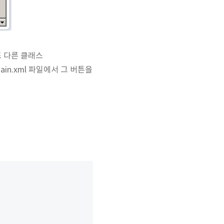
또 다른 클래스
ain.xml 파일에서 그 버튼을