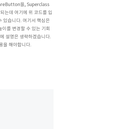
utton을, Superclass
성되는데 여기에 위 코드를 입
수 있습니다. 여기서 핵심은
높이를 변경할 수 있는 기회
문에 설명은 생략하겠습니다.
 사용을 해야합니다.