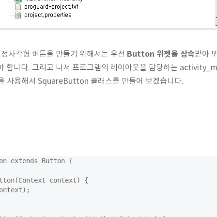
Button 위젯을 상속
정사각형 버튼을 만들기 위해서는 우선
받아 
들어야 합니다. 그리고 나서 프로그램의 레이아웃을 담당하는 activity_m
 사용해서 SquareButton 클래스를 만들어 보겠습니다.
on extends Button {
