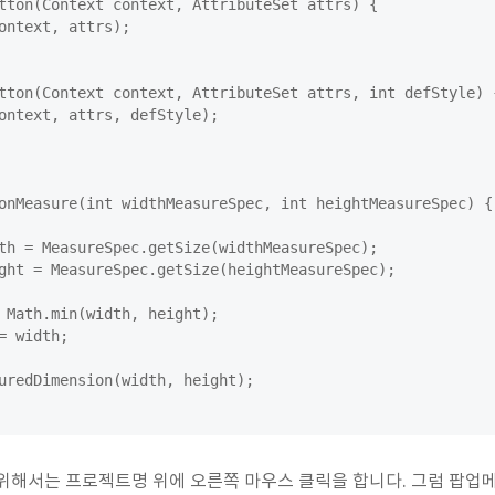
위해서는 프로젝트명 위에 오른쪽 마우스 클릭을 합니다. 그럼 팝업메뉴