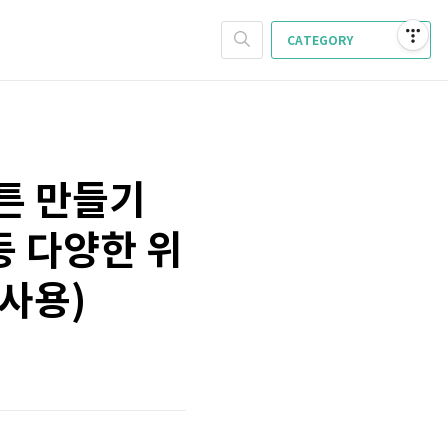
CATEGORY
튼 만들기
w 등 다양한 위
 사용)