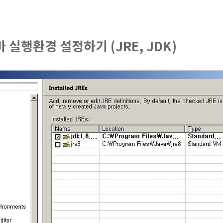
실행환경 설정하기 (JRE, JDK)