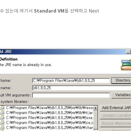
Standard VM
 수 있는데 여기서
을 선택하고 Next