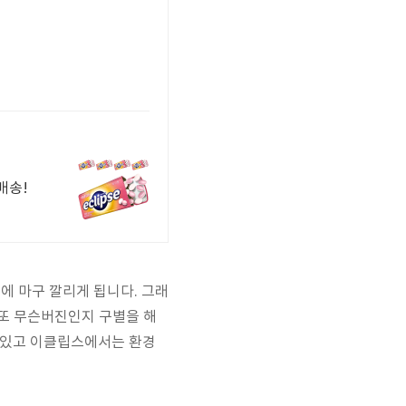
배송!
터에 마구 깔리게 됩니다. 그래
는 또 무슨버진인지 구별을 해
수 있고 이클립스에서는 환경