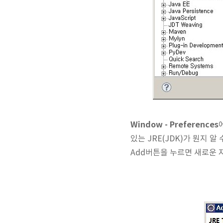
Window - Preferences
있는 JRE(JDK)가 뭔지 
Add버튼을 누르면 새로운 