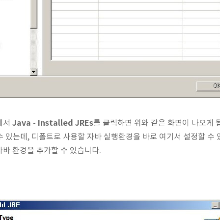
Java - Installed JREs
에서
를 클릭하면 위와 같은 화면이 나오게 
알 수 있는데, 디폴트로 사용할 자바 실행환경을 바로 여기서 설정할 수
자바 환경을 추가할 수 있습니다.