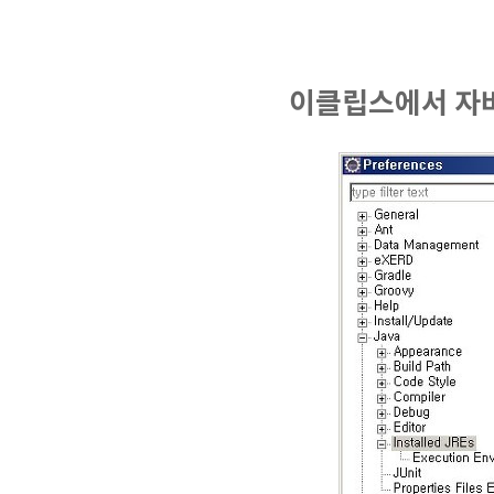
이클립스에서 자바 