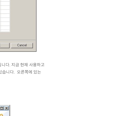
됩니다. 지금 현재 사용하고
 있습니다. 오른쪽에 있는