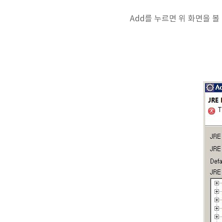
Add를 누르면 위 화면을 볼