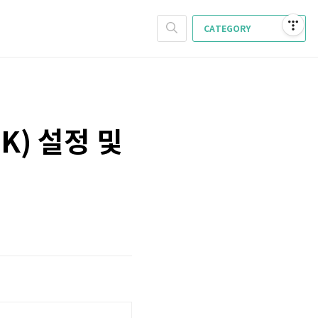
CATEGORY
K) 설정 및