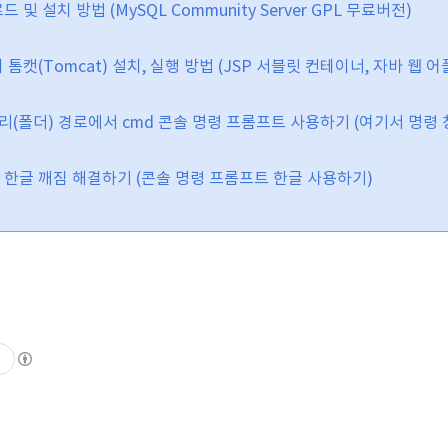
로드 및 설치 방법 (MySQL Community Server GPL 무료버전)
치 톰캣(
Tomcat) 설치, 실행 방법 (JSP 서블릿 컨테이너, 자바 웹
렉토리(폴더) 경로에서 cmd 콘솔 명령 프롬프트 사용하기 (여기서 명령 
cmd 한글 깨짐 해결하기 (콘솔 명령 프롬프트 한글 사용하기)