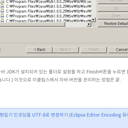
자바 JDK가 설치되어 있는 폴더로 설정을 하고 Finish버튼을 누르면
니다.) 이것으로 이클립스에서 자바 버전을 관리하는 방법은 끝.
 편집기 인코딩을 UTF-8로 변경하기 (Eclipse Editor Encodin