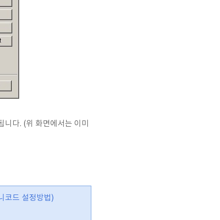
 됩니다. (위 화면에서는 이미
g 유니코드 설정방법)