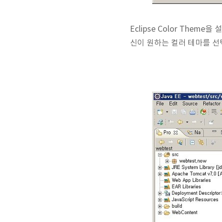
Eclipse Color Theme을
신이 원하는 컬러 테마를 선