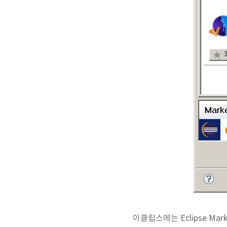
이클립스에는
Eclipse 