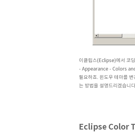
이클립스(Eclipse)에서 코
- Appearance - Co
필요하죠. 윈도우 테마를 변
는 방법을 설명드리겠습니다
Eclipse Col