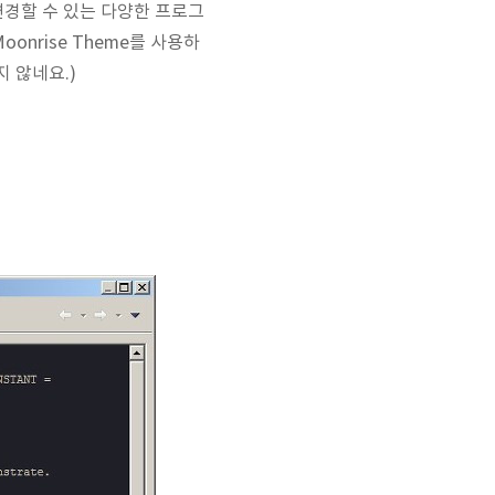
을 변경할 수 있는 다양한 프로그
Moonrise Theme를 사용하
 않네요.)