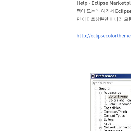
Help - Eclipse Marketp
Eclips
램이 뜨는데 여기서
면 에디트창뿐만 아니라 모든
http://eclipsecolortheme