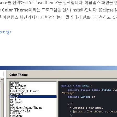
lace
를 선택하고 'eclipse theme'을 검색합니다. 이클립스 화면
e Color Theme
이라는 프로그램을 설치(Install)합니다. (Eclipse 
 이클립스 화면의 테마가 변경되는데 퀄리티가 별로라 추천하고 싶지
s.org/