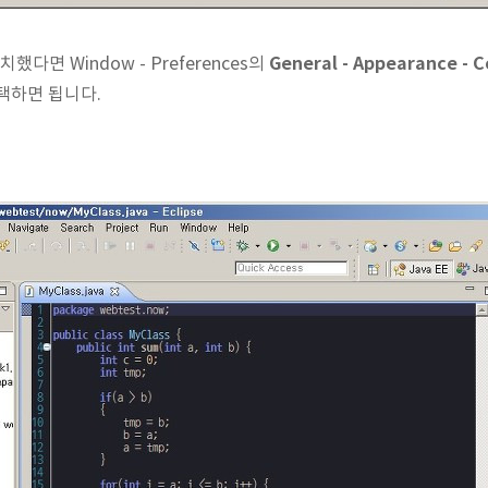
General - Appearance - 
 설치했다면 Window - Preferences의
택하면 됩니다.