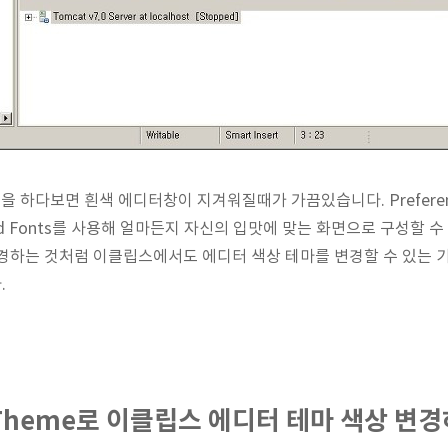
딩을 하다보면 흰색 에디터창이 지겨워질때가 가끔있습니다. Preferen
lors and Fonts를 사용해 얼마든지 자신의 입맛에 맞는 화면으로 구성
경하는 것처럼 이클립스에서도 에디터 색상 테마를 변경할 수 있는 
.
or Theme로 이클립스 에디터 테마 색상 변