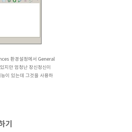
ces 환경설정에서 General
할 수 있지만 엄청난 장신정신이
기능이 있는데 그것을 사용하
경하기