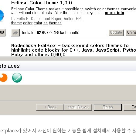
Marketplace가 있어서 자신이 원하는 기능을 쉽게 설치해서 사용할 