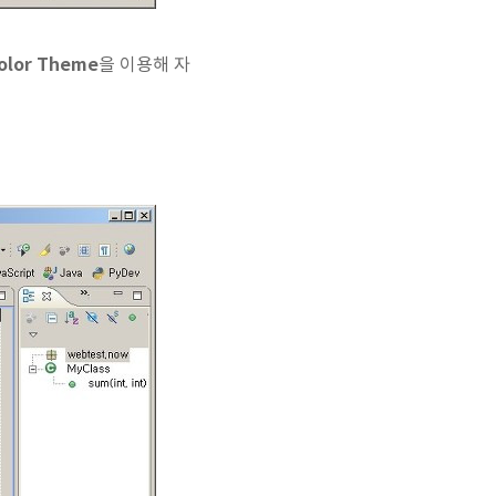
Color Theme
을 이용해 자