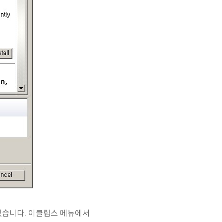
수 있습니다. 이클립스 메뉴에서