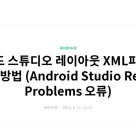
Android
 스튜디오 레이아웃 XML
법 (Android Studio R
Problems 오류)
메이커JK
2015. 6. 11. 13:25