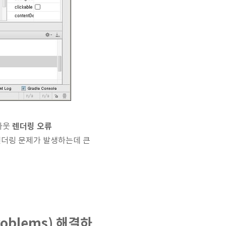
렌더링 오류
이아웃
렌더링 문제가 발생하는데 큰
oblems) 해결하