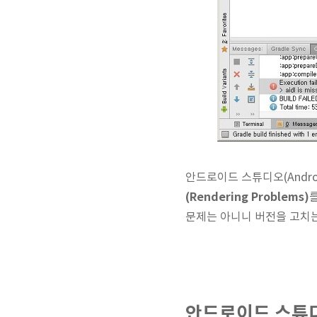
안드로이드 스튜디오(Andro
(Rendering Problems)
문제는 아니니 버전을 고치는
안드로이드 스튜디오