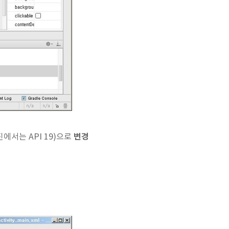
변경
진에서는 API 19)으로