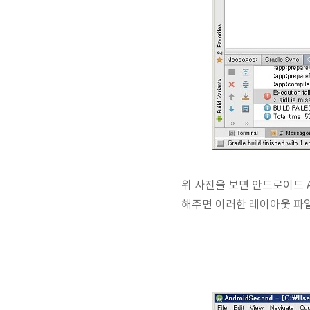
위 사진을 보면 안드로이드 A
해주면 이러한 레이아웃 파