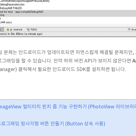
링 문제는 안드로이드가 업데이트되면 자연스럽게 해결될 문제지만, 
A
그래밍을 할 수 있습니다. 만약 하위 버전 API가 보이지 않은다면
 SDK Manager) 클릭해서 필요한 안드로이드 SDK를 설치하면 됩니다.
 ImageView 멀티터치 핀치 줌 기능 구현하기 (PhotoView 라이브
드 프로그래밍 정사각형 버튼 만들기 (Button 상속 사용)