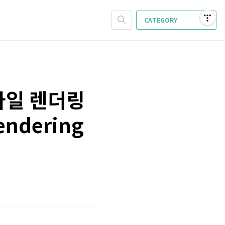
CATEGORY
파일 렌더링
endering