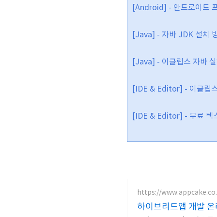
[Android] - 안드로
[Java] - 자바 JDK
설치 방
[Java] - 이클립스 자바
[IDE & Editor] - 이
[IDE & Editor] - 
https://www.appcake.co.
하이브리드앱 개발 