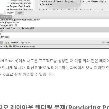
id Studio)에서 새로운 프로젝트를 생성할 때 가끔 위와 같은 레
를 만나게 됩니다. 최신 SDK로 업데이트하는 과정에서 보통 이러한 
 것으로 쉽게 해결할 수 있습니다.
 레이아웃 렌더링 문제(Rendering Pr