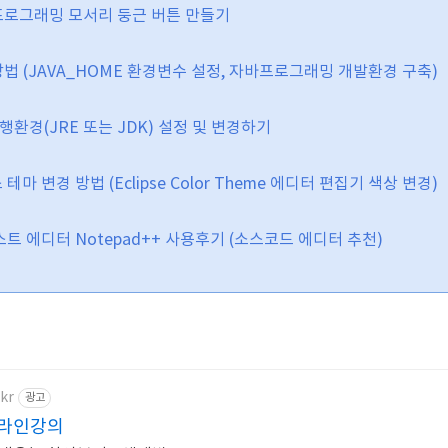
이드 프로그래밍 모서리 둥근 버튼 만들기
법 (JAVA_HOME 환경변수 설정, 자바프로그래밍 개발환경 구축)
 실행환경(JRE 또는 JDK) 설정 및 변경하기
클립스 테마 변경 방법 (Eclipse Color Theme 에디터 편집기 색상 변경)
무료 텍스트 에디터 Notepad++ 사용후기 (소스코드 에디터 추천)
kr
광고
온라인강의