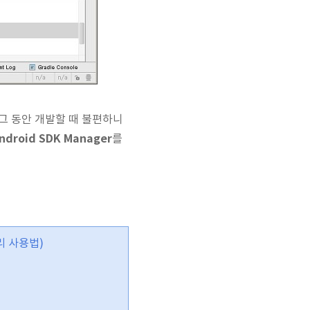
그 동안 개발할 때 불편하니
ndroid SDK Manager
를
러리 사용법)