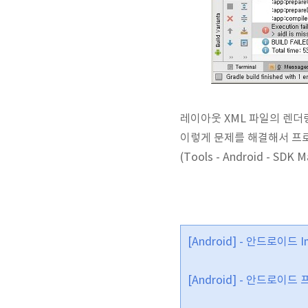
레이아웃 XML 파일의 렌더
이렇게 문제를 해결해서 프로
(Tools - Android -
[Android] - 안드로이드
[Android] - 안드로이