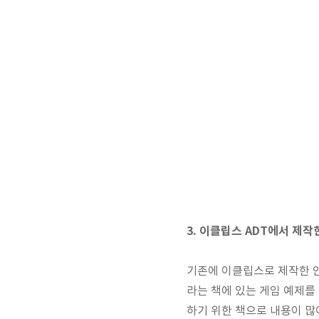
3. 이클립스 ADT에서 제
기존에 이클립스로 제작한 
라는 책에 있는 게임 예제를
하기 위한 책으로 내용이 많