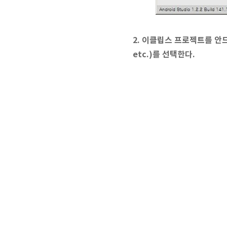
2. 이클립스 프로젝트를 안드로
etc.)를 선택한다.