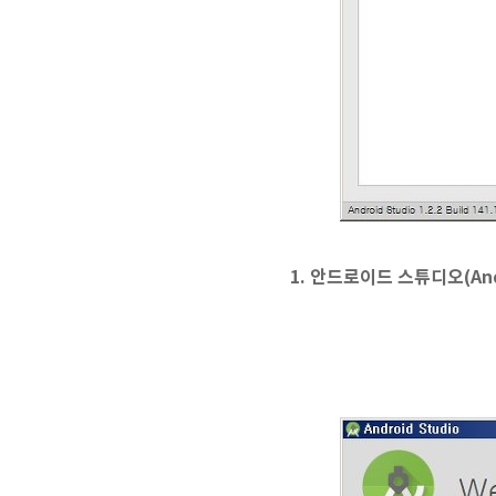
1. 안드로이드 스튜디오(And