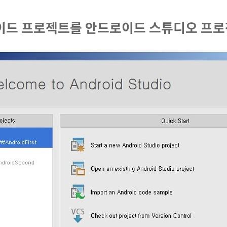
이드 프로젝트를 안드로이드 스튜디오 프로