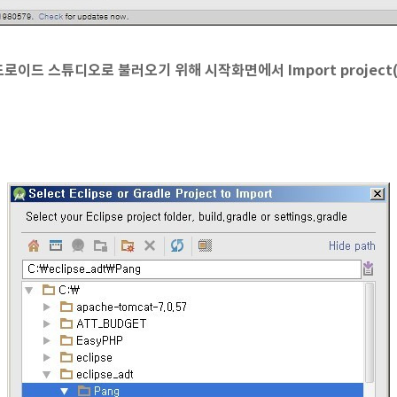
이드 스튜디오로 불러오기 위해 시작화면에서 Import project(Ecli