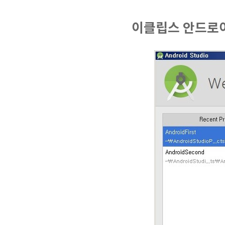
이클립스 안드로