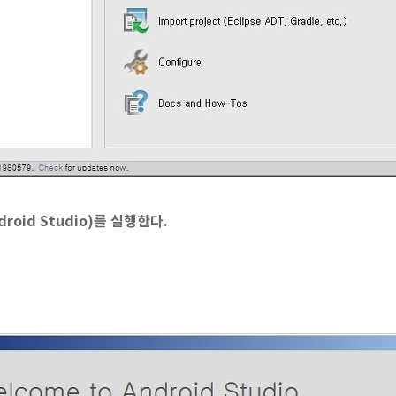
roid Studio)를 실행한다.