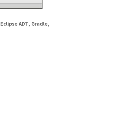
pse ADT, Gradle,