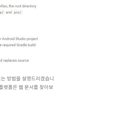
어오는 방법을 설명드리겠습니
 플랫폼은 웹 문서를 찾아보