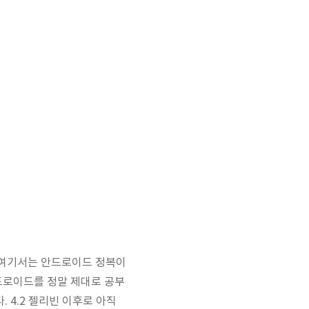
 여기서는 안드로이드 정복이
드로이드를 정말 제대로 공부
 4.2 젤리빈 이후로 아직