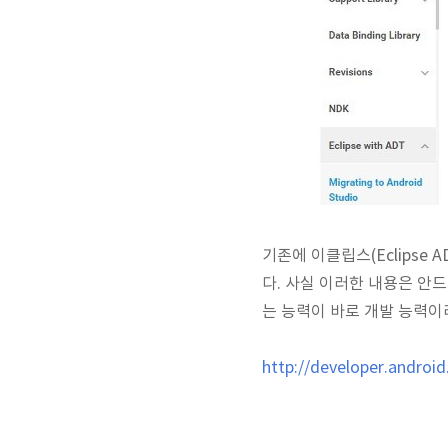
기존에 이클립스(Eclips
다. 사실 이러한 내용은 안
는 능력이 바로 개발 능력이라
http://developer.android