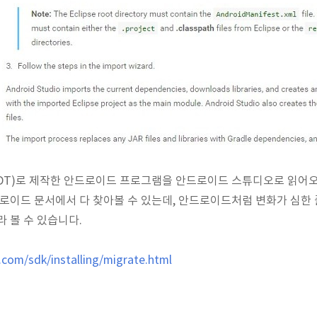
e ADT)로 제작한 안드로이드 프로그램을 안드로이드 스튜디오로 읽
드로이드 문서에서 다 찾아볼 수 있는데, 안드로이드처럼 변화가 심한
 볼 수 있습니다.
.com/sdk/installing/migrate.html