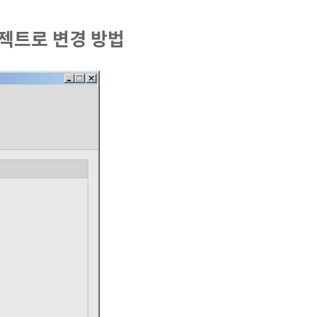
젝트로 변경 방법