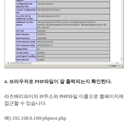
4. 브라우저로 PHP파일이 잘 출력되는지 확인한다.
라즈베리파이의 IP주소와 PHP파일 이름으로 웹페이지에
접근할 수 있습니다.
예) 192.168.0.100/phptest.php