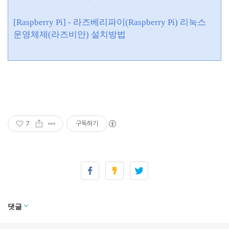
[Raspberry Pi] - 라즈베리파이(Raspberry Pi) 리눅스
운영체제(라즈비안) 설치방법
7
구독하기
댓글