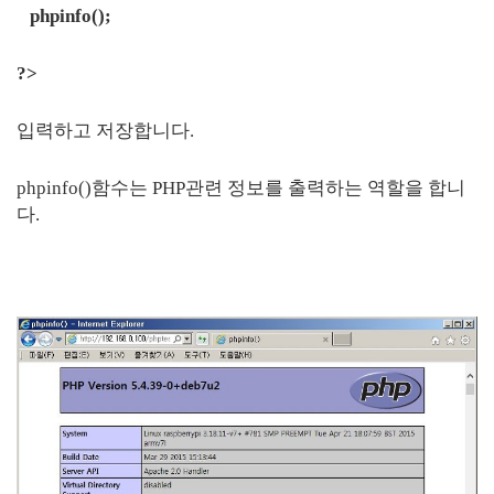
phpinfo();
?>
입력하고 저장합니다.
phpinfo()함수는 PHP관련 정보를 출력하는 역할을 합니
다.