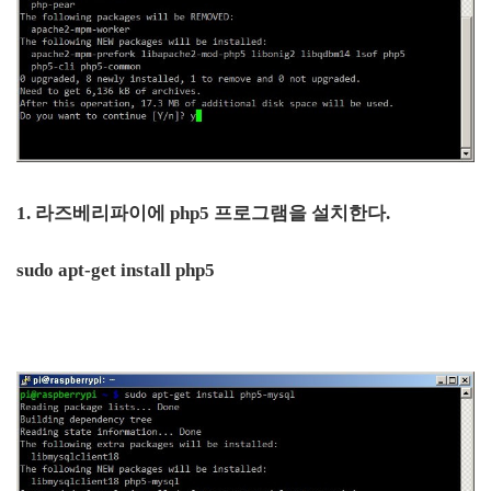
1. 라즈베리파이에 php5 프로그램을 설치한다.
sudo apt-get install php5