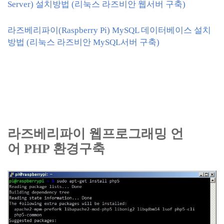
Server) 설치방법 (리눅스 라즈비안 웹서버 구축)
라즈베리파이(Raspberry Pi) MySQL 데이터베이스 설치
방법 (리눅스 라즈비안 MySQL서버 구축)
라즈베리파이 웹프로그래밍 언
어 PHP 환경구축