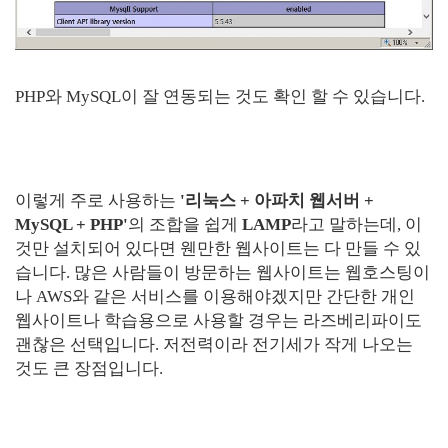
PHP와 MySQL이 잘 연동되는 것도 확인 할 수 있습니다.
이렇게 주로 사용하는
'리눅스 + 아파치 웹서버 +
MySQL + PHP'
의 조합을 쉽게
LAMP
라고 말하는데, 이
것만 설치되어 있다면 웬만한 웹사이트는 다 만들 수 있
습니다. 많은 사람들이 방문하는 웹사이트는 웹호스팅이
나 AWS와 같은 서비스를 이용해야겠지만 간단한 개인
웹사이트나 학습용으로 사용할 경우는 라즈베리파이도
괜찮은 선택입니다. 저전력이라 전기세가 작게 나오는
것도 큰 장점입니다.