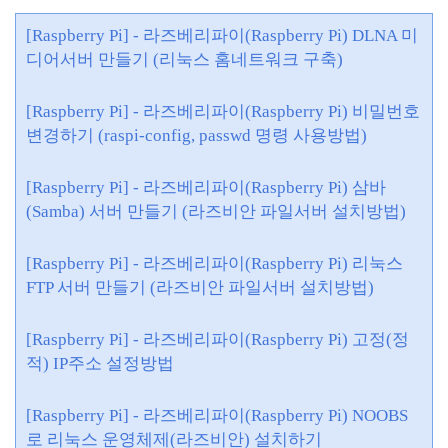
[Raspberry Pi] - 라즈베리파이(Raspberry Pi) DLNA 미
디어서버 만들기 (리눅스 홈네트워크 구축)
[Raspberry Pi] - 라즈베리파이(Raspberry Pi) 비밀번호
변경하기 (raspi-config, passwd 명령 사용방법)
[Raspberry Pi] - 라즈베리파이(Raspberry Pi) 삼바
(Samba) 서버 만들기 (라즈비안 파일서버 설치방법)
[Raspberry Pi] - 라즈베리파이(Raspberry Pi) 리눅스
FTP 서버 만들기 (라즈비안 파일서버 설치방법)
[Raspberry Pi] - 라즈베리파이(Raspberry Pi) 고정(정
적) IP주소 설정방법
[Raspberry Pi] - 라즈베리파이(Raspberry Pi) NOOBS
로 리눅스 운영체제(라즈비안) 설치하기