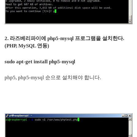
2. 라즈베리파이에 php5-mysql 프로그램을 설치한다.
(PHP, MySQL 연동)
sudo apt-get install php5-mysql
php5, php5-mysql 순으로 설치해야 합니다.