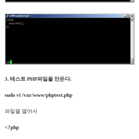
3. 테스트 PHP파일을 만든다.
sudo vi /var/www/phptest.php
파일을 열어서
<?php