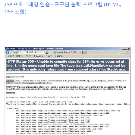
JSP 프로그래밍 연습 - 구구단 출력 프로그램 (HTML,
CSS 포함)