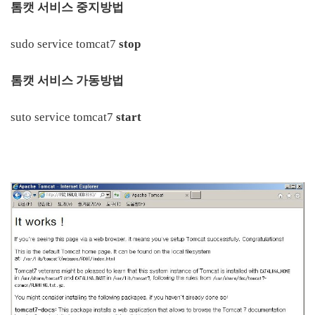
톰캣 서비스 중지방법
sudo service tomcat7
stop
톰캣 서비스 가동방법
suto service tomcat7
start