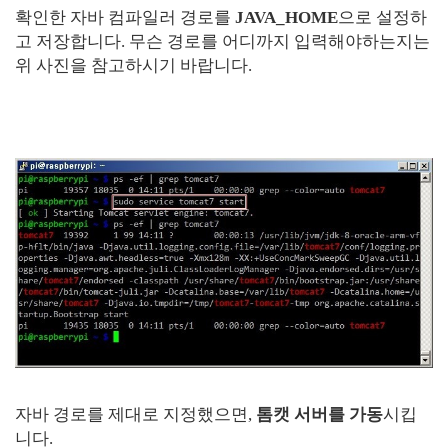
확인한 자바 컴파일러 경로를
JAVA_HOME
으로 설정하
고 저장합니다. 무슨 경로를 어디까지 입력해야하는지는
위 사진을 참고하시기 바랍니다.
자바 경로를 제대로 지정했으면,
톰캣 서버를 가동
시킵
니다.