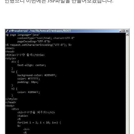
인했으니 이번에는 JSP파일을 만들어보겠습니다.