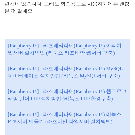
린감이 있습니다. 그래도 학습용으로 사용하기에는 괜찮
은 것 같네요.
[Raspberry Pi] - 라즈베리파이(Raspberry Pi) 아파치
웹서버 설치방법 (리눅스 라즈비안 웹서버 구축)
[Raspberry Pi] - 라즈베리파이(Raspberry Pi) MySQL
데이터베이스 설치방법 (리눅스 MySQL서버 구축)
[Raspberry Pi] - 라즈베리파이(Raspberry Pi) 웹프로그
래밍 언어 PHP 설치방법 (리눅스 PHP 환경구축)
[Raspberry Pi] - 라즈베리파이(Raspberry Pi) 리눅스
FTP 서버 만들기 (라즈비안 파일서버 설치방법)