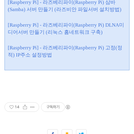
[Raspberry Pi] - 라즈베리파이(Raspberry Pi) 삼바
(Samba) 서버 만들기 (라즈비안 파일서버 설치방법)
[Raspberry Pi] - 라즈베리파이(Raspberry Pi) DLNA미
디어서버 만들기 (리눅스 홈네트워크 구축)
[Raspberry Pi] - 라즈베리파이(Raspberry Pi) 고정(정
적) IP주소 설정방법
14
구독하기