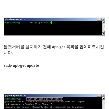
톰캣서버를 설치하기 전에
apt-get 목록을 업데이트
시킵
니다.
sudo apt-get update