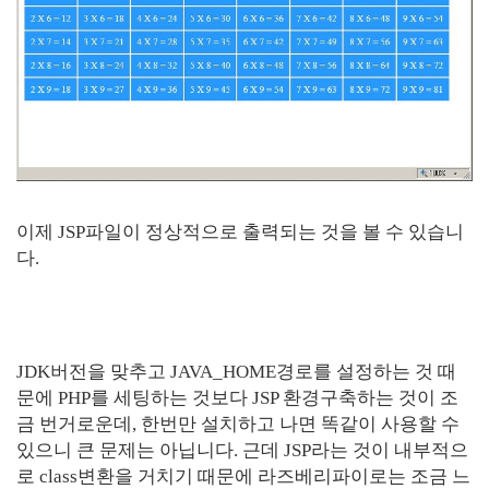
이제 JSP파일이 정상적으로 출력되는 것을 볼 수 있습니
다.
JDK버전을 맞추고 JAVA_HOME경로를 설정하는 것 때
문에 PHP를 세팅하는 것보다 JSP 환경구축하는 것이 조
금 번거로운데, 한번만 설치하고 나면 똑같이 사용할 수
있으니 큰 문제는 아닙니다. 근데 JSP라는 것이 내부적으
로 class변환을 거치기 때문에 라즈베리파이로는 조금 느