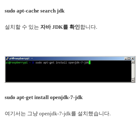
sudo apt-cache search jdk
설치할 수 있는
자바 JDK를 확인
합니다.
sudo apt-get install openjdk-7-jdk
여기서는 그냥 openjdk-7-jdk를 설치했습니다.