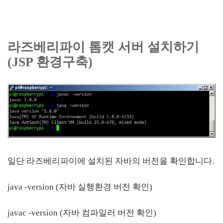
라즈베리파이 톰캣 서버 설치하기
(JSP 환경구축)
일단 라즈베리파이에 설치된 자바의 버전을 확인합니다.
java -version (자바 실행환경 버전 확인)
javac -version (자바 컴파일러 버전 확인)