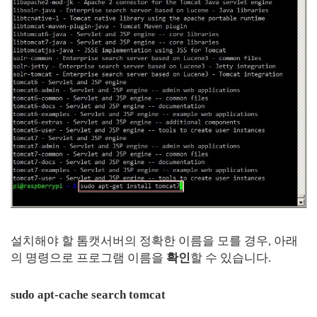
설치해야 할 톰캣서버의 정확한 이름을 모를 경우, 아래
의 명령으로 프로그램 이름을
확인
할 수 있습니다.
sudo apt-cache search tomcat