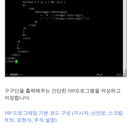
구구단을 출력해주는 간단한 JSP프로그램을 작성하고
저장합니다.
JSP 프로그래밍 기본 코드 구성 (지시자, 선언문, 스크립
트릿, 표현식, 주석 설명)