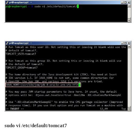
sudo vi /etc/default/tomcat7