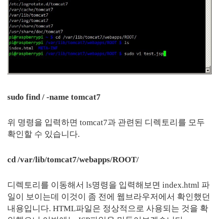
sudo find / -name tomcat7
위 명령을 입력하면 tomcat7과 관련된 디렉토리를 모두
확인할 수 있습니다.
cd /var/lib/tomcat7/webapps/ROOT/
디렉토리를 이동해서 ls명령을 입력해보면 index.html 파
일이 보이는데 이것이 좀 전에 웹브라우저에서 확인했던
내용입니다. HTML파일은 정상적으로 사용되는 것을 확