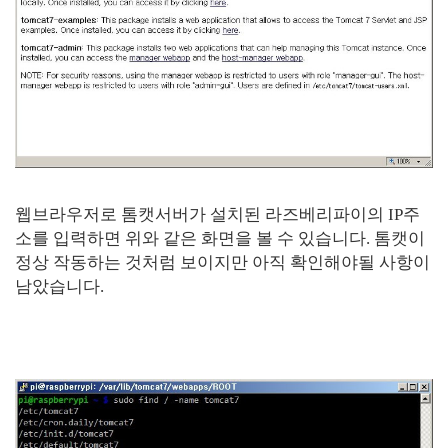
웹브라우저로 톰캣서버가 설치된 라즈베리파이의 IP주
소를 입력하면 위와 같은 화면을 볼 수 있습니다. 톰캣이
정상 작동하는 것처럼 보이지만 아직 확인해야될 사항이
남았습니다.