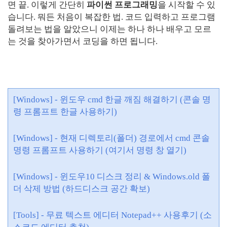
면 끝. 이렇게 간단히
파이썬 프로그래밍
을 시작할 수 있
습니다. 뭐든 처음이 복잡한 법. 코드 입력하고 프로그램
돌려보는 법을 알았으니 이제는 하나 하나 배우고 모르
는 것을 찾아가면서 코딩을 하면 됩니다.
[Windows] - 윈도우 cmd 한글 깨짐 해결하기 (콘솔 명
령 프롬프트 한글 사용하기)
[Windows] - 현재 디렉토리(폴더) 경로에서 cmd 콘솔
명령 프롬프트 사용하기 (여기서 명령 창 열기)
[Windows] - 윈도우10 디스크 정리 & Windows.old 폴
더 삭제 방법 (하드디스크 공간 확보)
[Tools] - 무료 텍스트 에디터 Notepad++ 사용후기 (소