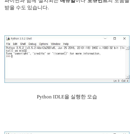
파이썬과 함께 설치되는
매뉴얼
이나
도큐먼트
의 도움을
받을 수도 있습니다.
Python IDLE을 실행한 모습