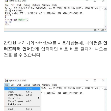
간단한 더하기와 print함수를 사용해봤는데, 파이썬은
인
터프리터 언어
답게 입력하면 바로 바로 결과가 나오는
것을 볼 수 있습니다.