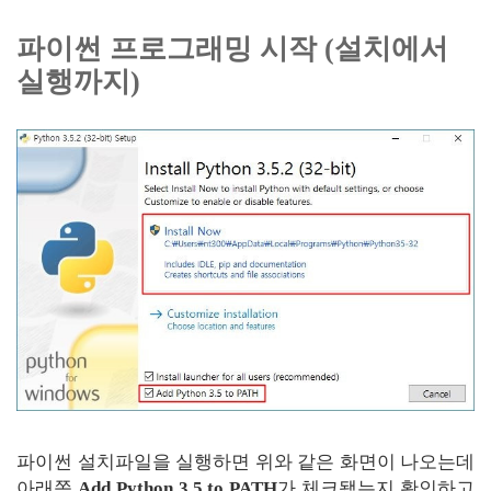
파이썬 프로그래밍 시작 (설치에서
실행까지)
파이썬 설치파일을 실행하면 위와 같은 화면이 나오는데
아래쪽
Add Python 3.5 to PATH
가 체크됐는지 확인하고