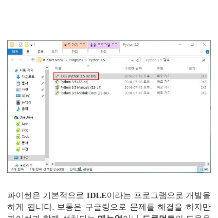
파이썬은 기본적으로
IDLE
이라는 프로그램으로 개발을
하게 됩니다. 보통은 구글링으로 문제를 해결을 하지만