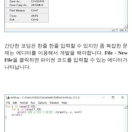
간단한 코딩은 한줄 한줄 입력할 수 있지만 좀 복잡한 문
제는 에디터를 이용해서 개발을 해야합니다.
File - New
File
을 클릭하면 파이썬 코드를 입력할 수 있는 에디터가
나타납니다.