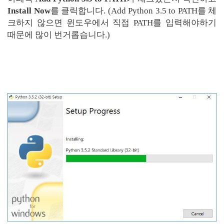
Install Now
를 클릭합니다. (Add Python 3.5 to PATH를 체
크하지 않으면 윈도우에서 직접 PATH를 입력해야하기
때문에 많이 번거롭습니다.)