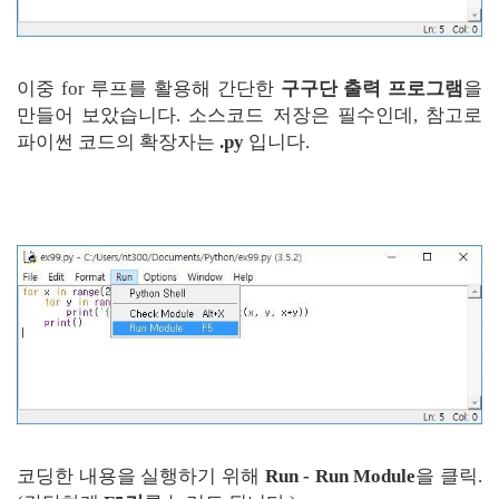
이중 for 루프를 활용해 간단한
구구단 출력 프로그램
을
만들어 보았습니다. 소스코드 저장은 필수인데, 참고로
파이썬 코드의 확장자는
.py
입니다.
코딩한 내용을 실행하기 위해
Run - Run Module
을 클릭.