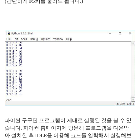
(간단하게
F5키
를 눌러도 됩니다.)
파이썬 구구단 프로그램이 제대로 실행된 것을 볼 수 있
습니다. 파이썬 홈페이지에 방문해 프로그램을 다운받
아 설치한 후 IDLE을 이용해 코드를 입력해서 실행해보