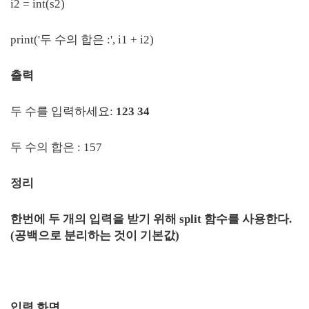
i2 = int(s2)
print('두 수의 합은 :', i1 + i2)
출력
두 수를 입력하세요:
123 34
두 수의 합은 : 157
정리
한번에 두 개의 입력을 받기 위해 split 함수를 사용한다.
(공백으로 분리하는 것이 기본값)
입력 화면