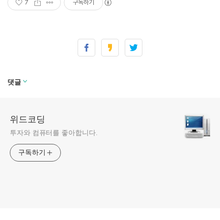
7
구독하기
댓글
위드코딩
투자와 컴퓨터를 좋아합니다.
구독하기