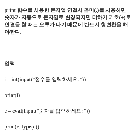
print 함수를 사용한 문자열 연결시 콤마(,)를 사용하면
숫자가 자동으로 문자열로 변경되지만 더하기 기호(+)로
연결을 할 때는 오류가 나기 때문에 반드시 형변환을 해
야한다.
입력
i =
int
(
input
("정수를 입력하세요: "))
print(i)
e =
eval
(input("숫자를 입력하세요: "))
print(e,
type
(e))