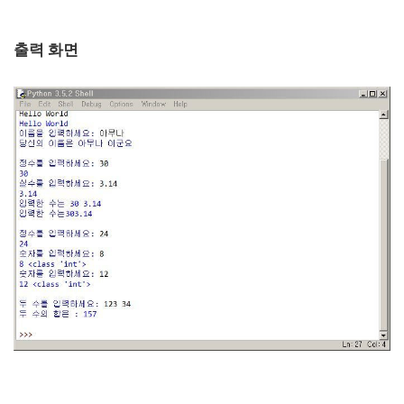
출력 화면