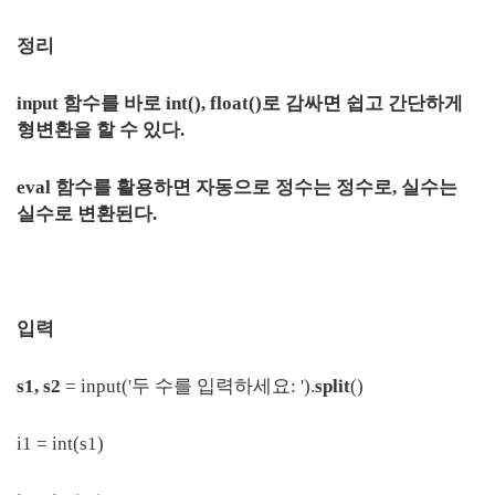
정리
input 함수를 바로 int(), float()로 감싸면 쉽고 간단하게
형변환을 할 수 있다.
eval 함수를 활용하면 자동으로 정수는 정수로, 실수는
실수로 변환된다.
입력
s1, s2
= input('두 수를 입력하세요: ').
split
()
i1 = int(s1)