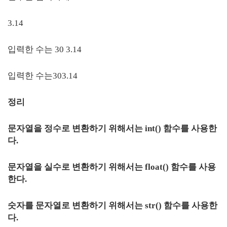
3.14
입력한 수는 30 3.14
입력한 수는303.14
정리
문자열을 정수로 변환하기 위해서는 int() 함수를 사용한
다.
문자열을 실수로 변환하기 위해서는 float() 함수를 사용
한다.
숫자를 문자열로 변환하기 위해서는 str() 함수를 사용한
다.