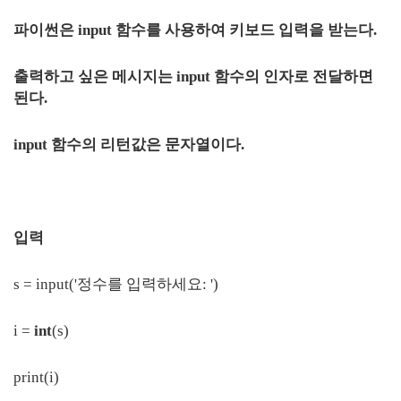
파이썬은 input 함수를 사용하여 키보드 입력을 받는다.
출력하고 싶은 메시지는 input 함수의 인자로 전달하면
된다.
input 함수의 리턴값은 문자열이다.
입력
s = input('정수를 입력하세요: ')
i =
int
(s)
print(i)