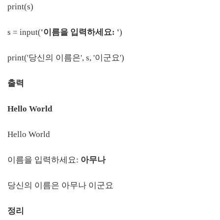
print(s)
s = input(
'이름을 입력하세요: '
)
print('당신의 이름은', s, '이군요')
출력
Hello World
Hello World
이름을 입력하세요:
아무나
당신의 이름은 아무나 이군요
정리