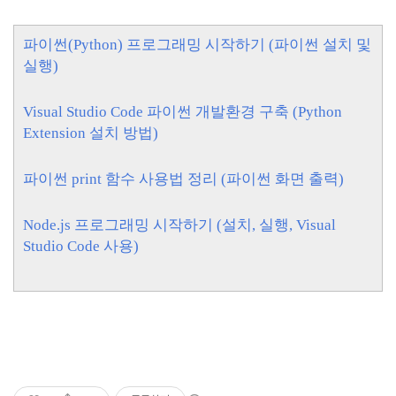
파이썬(Python) 프로그래밍 시작하기 (파이썬 설치 및
실행)
Visual Studio Code 파이썬 개발환경 구축 (Python
Extension 설치 방법)
파이썬 print 함수 사용법 정리 (파이썬 화면 출력)
Node.js 프로그래밍 시작하기 (설치, 실행, Visual
Studio Code 사용)