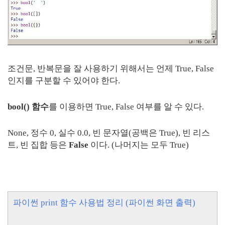
조건문, 반복문을 잘 사용하기 위해서는 언제 True, False
인지를 구분할 수 있어야 한다.
bool() 함수
를 이용하면 True, False 여부를 알 수 있다.
None, 정수 0, 실수 0.0, 빈 문자열(공백은 True), 빈 리스
트, 빈 집합 등은
False
이다. (나머지는 모두 True)
파이썬 print 함수 사용법 정리 (파이썬 화면 출력)