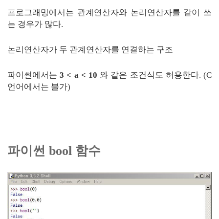
프로그래밍에서는 관계연산자와 논리연산자를 같이 쓰
는 경우가 많다.
논리연산자가 두 관계연산자를 연결하는 구조
파이썬에서는
3 < a < 10
와 같은 조건식도 허용한다. (C
언어에서는 불가)
파이썬 bool 함수