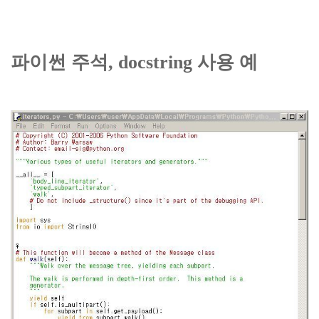
파이썬 주석, docstring 사용 예