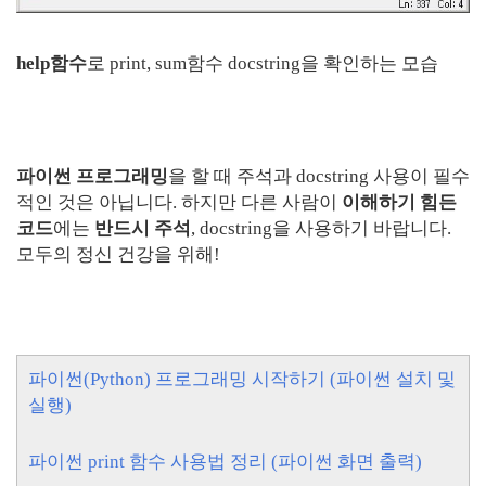
help함수
로 print, sum함수 docstring을 확인하는 모습
파이썬 프로그래밍
을 할 때 주석과 docstring 사용이 필수
적인 것은 아닙니다. 하지만 다른 사람이
이해하기 힘든
코드
에는
반드시 주석
, docstring을 사용하기 바랍니다.
모두의 정신 건강을 위해!
파이썬(Python) 프로그래밍 시작하기 (파이썬 설치 및
실행)
파이썬 print 함수 사용법 정리 (파이썬 화면 출력)