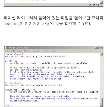
파이썬 라이브러리 폴더에 있는 파일을 열어보면 주석과
docstring이 여기저기 사용된 것을 확인할 수 있다.