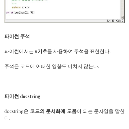
파이썬 주석
파이썬에서는
#기호
를 사용하여 주석을 표현한다.
주석은 코드에 어떠한 영향도 미치지 않는다.
파이썬 docstring
docstring은
코드의 문서화에 도움
이 되는 문자열을 말한
다.