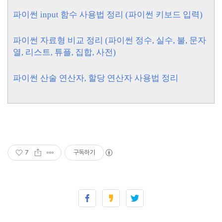
파이썬 input 함수 사용법 정리 (파이썬 키보드 입력)
파이썬 자료형 비교 정리 (파이썬 정수, 실수, 불, 문자
열, 리스트, 튜플, 집합, 사전)
파이썬 산술 연산자, 할당 연산자 사용법 정리
7
구독하기