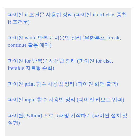
파이썬 if 조건문 사용법 정리 (파이썬 if elif else, 중첩
if 조건문)
파이썬 while 반복문 사용법 정리 (무한루프, break,
continue 활용 예제)
파이썬 for 반복문 사용법 정리 (파이썬 for else,
iterable 자료형 순회)
파이썬 print 함수 사용법 정리 (파이썬 화면 출력)
파이썬 input 함수 사용법 정리 (파이썬 키보드 입력)
파이썬(Python) 프로그래밍 시작하기 (파이썬 설치 및
실행)