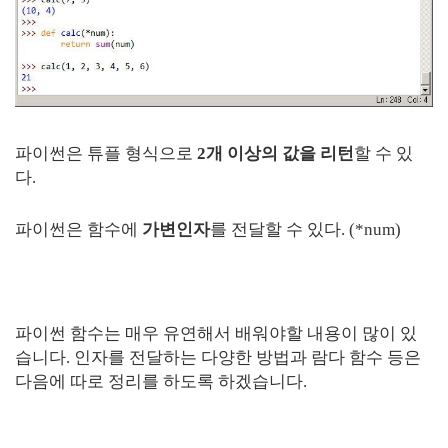
파이썬은 튜플 형식으로
2개 이상의 값을 리턴
할 수 있
다.
파이썬은 함수에
가변인자
를 전달할 수 있다. (*num)
파이썬 함수는 매우 유연해서 배워야할 내용이 많이 있
습니다. 인자를 전달하는 다양한 방법과 람다 함수 등은
다음에 따로 정리를 하도록 하겠습니다.