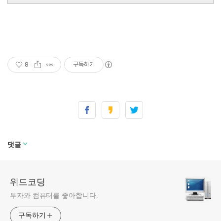
8
구독하기
댓글
위드코딩
투자와 컴퓨터를 좋아합니다.
구독하기