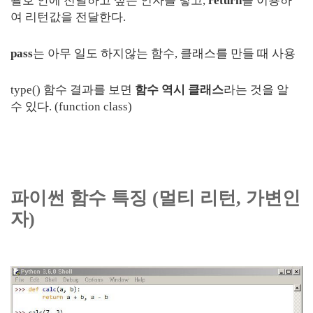
괄호 안에 전달하고 싶은 인자를 넣고,
return
을 이용하
여 리턴값을 전달한다.
pass
는 아무 일도 하지않는 함수, 클래스를 만들 때 사용
type() 함수 결과를 보면
함수 역시 클래스
라는 것을 알
수 있다. (function class)
파이썬 함수 특징 (멀티 리턴, 가변인
자)