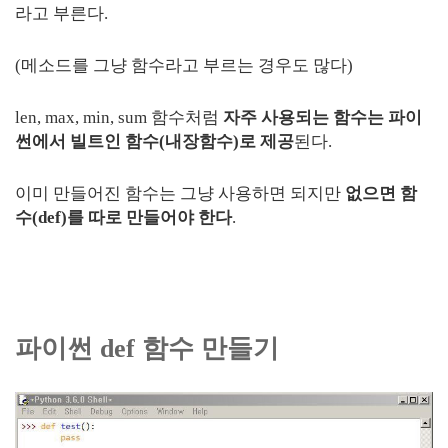
라고 부른다.
(메소드를 그냥 함수라고 부르는 경우도 많다)
len, max, min, sum 함수처럼
자주 사용되는 함수는 파이
썬에서 빌트인 함수(내장함수)로 제공
된다.
이미 만들어진 함수는 그냥 사용하면 되지만
없으면 함
수(def)를 따로 만들어야 한다
.
파이썬 def 함수 만들기