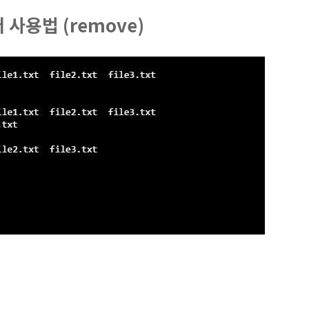
 사용법 (remove)