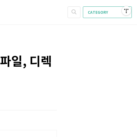
CATEGORY
(파일, 디렉