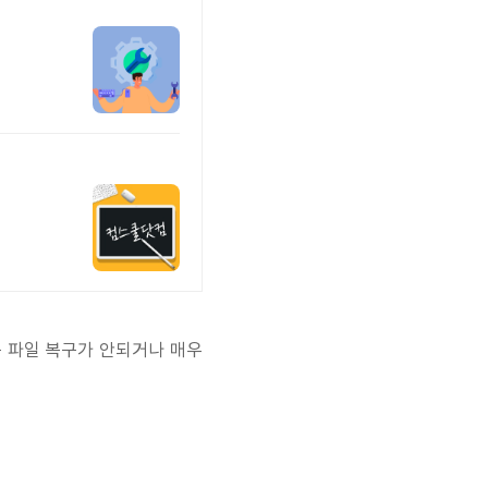
는 파일 복구가 안되거나 매우