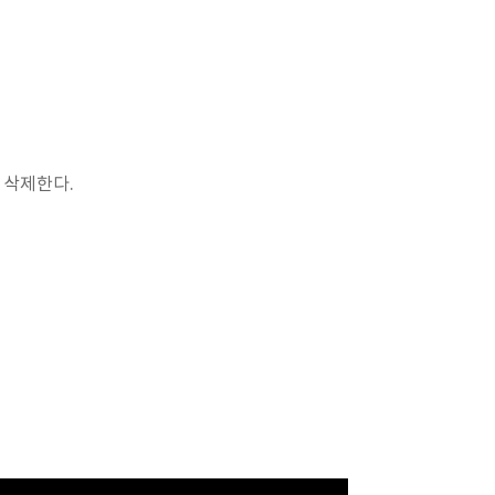
두 삭제한다.