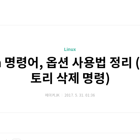
Linux
 명령어, 옵션 사용법 정리 
토리 삭제 명령)
메이커JK
2017. 5. 31. 01:36