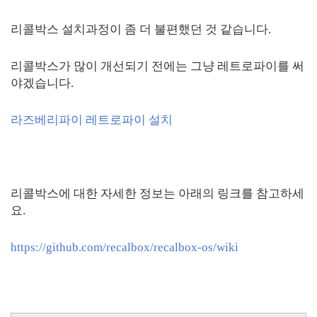
리콜박스 설치과정이 좀 더 불편했던 것 같습니다.
리콜박스가 많이 개선되기 전에는 그냥 레트로파이를 써
야겠습니다.
라즈베리파이 레트로파이
설치
리콜박스에 대한 자세한 정보는 아래의 링크를 참고하세
요.
https://github.com/recalbox/recalbox-os/wiki