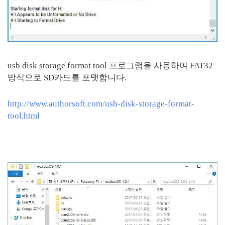
usb disk storage format tool 프로그램을 사용하여 FAT32
방식으로 SD카드를 포맷합니다.
http://www.authorsoft.com/usb-disk-storage-format-
tool.html