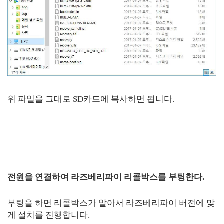
위 파일을 그대로 SD카드에 복사하면 됩니다.
전원을 연결하여 라즈베리파이 리콜박스를 부팅한다.
부팅을 하면 리콜박스가 알아서 라즈베리파이 버전에 맞
게 설치를 진행합니다.