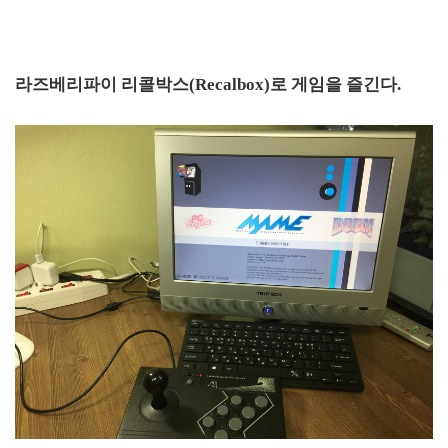
라즈베리파이 리콜박스(Recalbox)로 게임을 즐긴다.