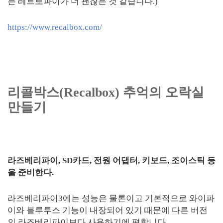
는 레트로파이가 더 괜찮은 것 같습니다.)
https://www.recalbox.com/
리콜박스(Recalbox) 추억의 오락실
만들기
라즈베리파이, SD카드, 전원 어댑터, 키보드, 조이스틱 등
을 준비한다.
라즈베리파이3에는 성능은 물론이고 기본적으로 와이파
이와 블루투스 기능이 내장되어 있기 때문에 다른 버전
의 라즈베리파이보다 사용하기에 편합니다.