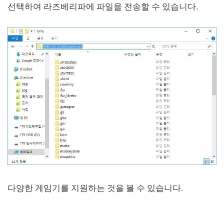
선택하여 라즈베리파에 파일을 전송할 수 있습니다.
다양한 게임기를 지원하는 것을 볼 수 있습니다.