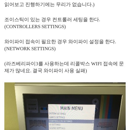
읽어보고 진행하기에는 무리가 없습니다.)
조이스틱이 있는 경우 컨트롤러 세팅을 한다.
(CONTROLLERS SETTINGS)
와이파이 접속이 필요한 경우 와이파이 설정을 한다.
(NETWORK SETTINGS)
(라즈베리파이3를 사용하는데 리콜박스 WIFI 접속에 문
제가 많네요. 결국 와이파이 사용 실패)