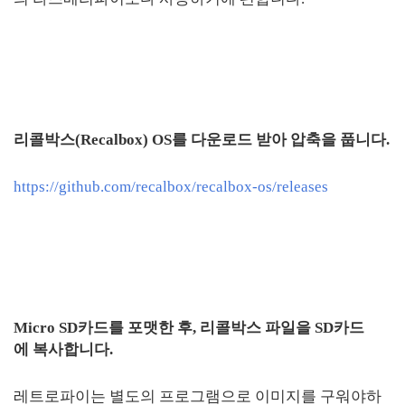
리콜박스(Recalbox) OS를 다운로드 받아 압축을 풉니다.
https://github.com/recalbox/recalbox-os/releases
Micro SD카드를 포맷한 후, 리콜박스 파일을 SD카드
에 복사합니다.
레트로파이는 별도의 프로그램으로 이미지를 구워야하