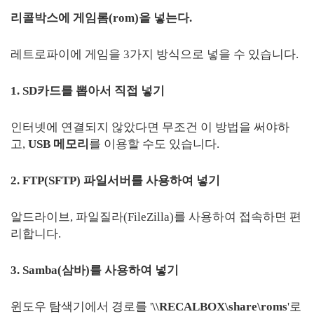
리콜박스에 게임롬(rom)을 넣는다.
레트로파이에 게임을 3가지 방식으로 넣을 수 있습니다.
1. SD카드를 뽑아서 직접 넣기
인터넷에 연결되지 않았다면 무조건 이 방법을 써야하
고,
USB 메모리
를 이용할 수도 있습니다.
2. FTP(SFTP) 파일서버를 사용하여 넣기
알드라이브, 파일질라(FileZilla)를 사용하여 접속하면 편
리합니다.
3. Samba(삼바)를 사용하여 넣기
윈도우 탐색기에서 경로를 '
\\RECALBOX\share\roms
'로