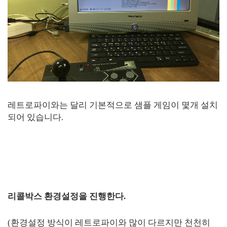
레트로파이와는 달리 기본적으로 샘플 게임이 몇개 설치
되어 있습니다.
리콜박스 환경설정을 진행한다.
(환경설정 방식이 레트로파이와 많이 다르지만 천천히