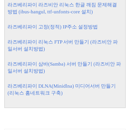
라즈베리파이 라즈비안 리눅스 한글 깨짐 문제해결
방법 (ibus-hangul, ttf-unfonts-core 설치)
라즈베리파이 고정(정적) IP주소 설정방법
라즈베리파이 리눅스 FTP 서버 만들기 (라즈비안 파
일서버 설치방법)
라즈베리파이 삼바(Samba) 서버 만들기 (라즈비안 파
일서버 설치방법)
라즈베리파이 DLNA(Minidlna) 미디어서버 만들기
(리눅스 홈네트워크 구축)