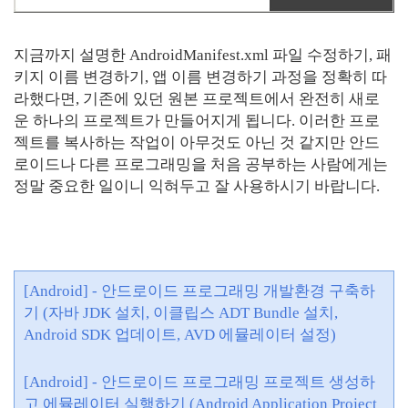
지금까지 설명한 AndroidManifest.xml 파일 수정하기, 패
키지 이름 변경하기, 앱 이름 변경하기 과정을 정확히 따
라했다면, 기존에 있던 원본 프로젝트에서 완전히 새로
운 하나의 프로젝트가 만들어지게 됩니다. 이러한 프로
젝트를 복사하는 작업이 아무것도 아닌 것 같지만 안드
로이드나 다른 프로그래밍을 처음 공부하는 사람에게는
정말 중요한 일이니 익혀두고 잘 사용하시기 바랍니다.
[Android] - 안드로이드 프로그래밍 개발환경 구축하
기 (자바 JDK 설치, 이클립스 ADT Bundle 설치,
Android SDK 업데이트, AVD 에뮬레이터 설정)
[Android] - 안드로이드 프로그래밍 프로젝트 생성하
고 에뮬레이터 실행하기 (Android Application Project