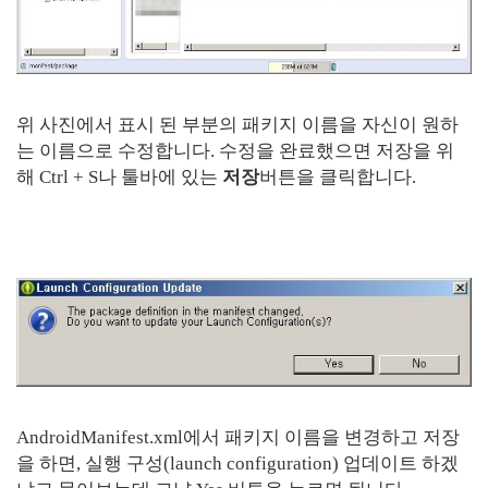
위 사진에서 표시 된 부분의 패키지 이름을 자신이 원하
는 이름으로 수정합니다. 수정을 완료했으면 저장을 위
해 Ctrl + S나 툴바에 있는
저장
버튼을 클릭합니다.
AndroidManifest.xml에서 패키지 이름을 변경하고 저장
을 하면, 실행 구성(launch configuration) 업데이트 하겠