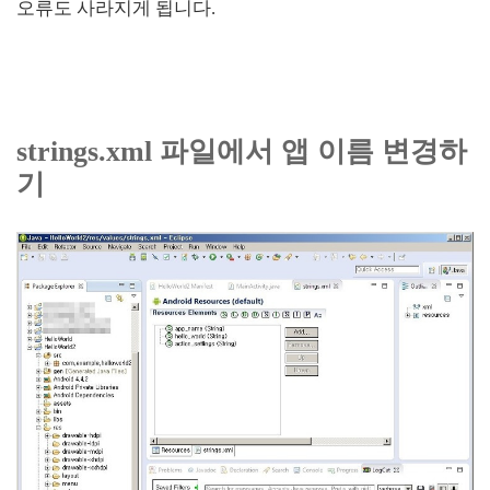
오류도 사라지게 됩니다.
strings.xml 파일에서 앱 이름 변경하
기