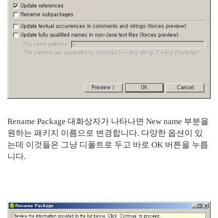
Rename Package 대화상자가 나타나면 New name 부분을
원하는 패키지 이름으로 변경합니다. 다양한 옵션이 있
는데 이것들은 그냥 디폴트로 두고 바로 OK 버튼을 누릅
니다.