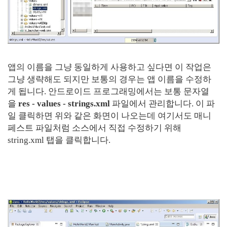
앱의 이름을 그냥 동일하게 사용하고 싶다면 이 작업은
그냥 생략해도 되지만 보통의 경우는 앱 이름을 수정하
게 됩니다. 안드로이드 프로그래밍에서는 보통 문자열
을
res - values - strings.xml
파일에서 관리합니다. 이 파
일 클릭하면 위와 같은 화면이 나오는데 여기서도 매니
페스트 파일처럼 소스에서 직접 수정하기 위해
string.xml 탭을 클릭합니다.