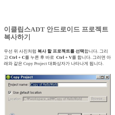
이클립스ADT 안드로이드 프로젝트
복사하기
우선 위 사진처럼
복사 할 프로젝트를 선택
합니다. 그리
고
Ctrl + C
를 누른 후 바로
Ctrl + V
를 합니다. 그러면 아
래와 같은 Copy Project 대화상자가 나타나게 됩니다.