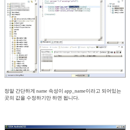
정말 간단하게 name 속성이 app_name이라고 되어있는
곳의 값을 수정하기만 하면 됩니다.