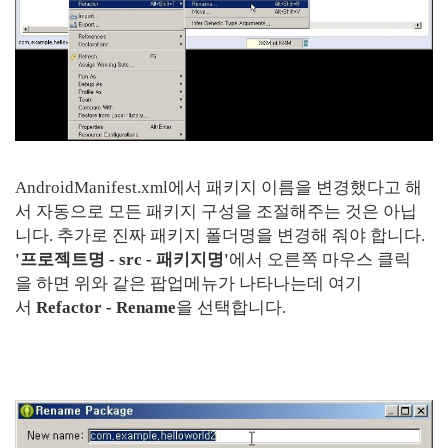
AndroidManifest.xml에서 패키지 이름을 변경했다고 해
서 자동으로 모든 패키지 구성을 조절해주는 것은 아닙
니다. 추가로 진짜 패키지 폴더명을 변경해 줘야 합니다.
'프로젝트명 - src - 패키지명'
에서 오른쪽 마우스 클릭
을 하면 위와 같은 팝업메뉴가 나타나는데 여기
서
Refactor - Rename
을 선택합니다.