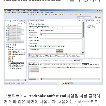
프로젝트에서
AndroidManifest.xml
파일을 더블 클릭하
면 위와 같은 화면이 나옵니다. 처음에는 xml 소스코드