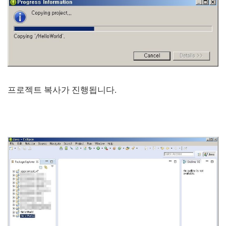
프로젝트 복사가 진행됩니다.