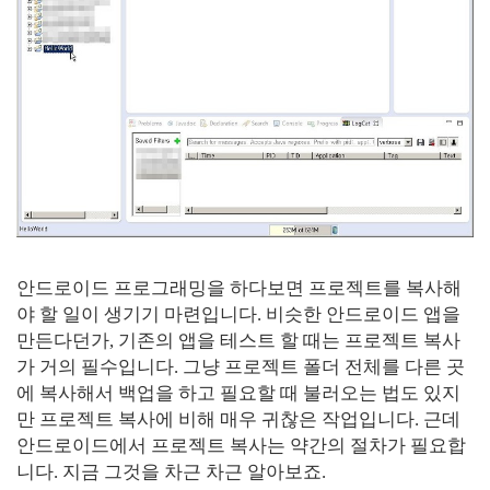
안드로이드 프로그래밍을 하다보면 프로젝트를 복사해
야 할 일이 생기기 마련입니다. 비슷한 안드로이드 앱을
만든다던가, 기존의 앱을 테스트 할 때는 프로젝트 복사
가 거의 필수입니다. 그냥 프로젝트 폴더 전체를 다른 곳
에 복사해서 백업을 하고 필요할 때 불러오는 법도 있지
만 프로젝트 복사에 비해 매우 귀찮은 작업입니다. 근데
안드로이드에서 프로젝트 복사는 약간의 절차가 필요합
니다. 지금 그것을 차근 차근 알아보죠.