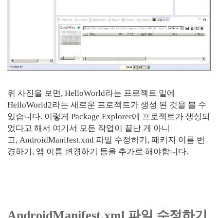
위 사진을 보면, HelloWorld라는 프로젝트 밑에
HelloWorld2라는 새로운 프로젝트가 생성 된 것을 볼 수
있습니다. 이렇게 Package Explorer에 프로젝트가 생성되
었다고 해서 여기서 모든 작업이 끝난 게 아니
고, AndroidManifest.xml 파일 수정하기, 패키지 이름 변
경하기, 앱 이름 변경하기 등을 추가로 해야합니다.
AndroidManifest.xml 파일 수정하기