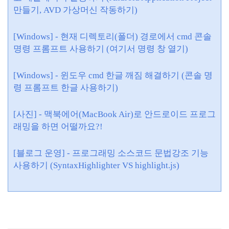
만들기, AVD 가상머신 작동하기)
[Windows] - 현재 디렉토리(폴더) 경로에서 cmd 콘솔
명령 프롬프트 사용하기 (여기서 명령 창 열기)
[Windows] - 윈도우 cmd 한글 깨짐 해결하기 (콘솔 명
령 프롬프트 한글 사용하기)
[사진] - 맥북에어(MacBook Air)로 안드로이드 프로그
래밍을 하면 어떨까요?!
[블로그 운영] - 프로그래밍 소스코드 문법강조 기능
사용하기 (SyntaxHighlighter VS highlight.js)