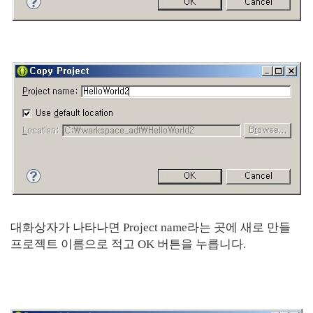
대화상자가 나타나면 Project name라는 곳에 새로 만들
프로젝트 이름으로 적고 OK 버튼을 누릅니다.