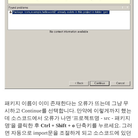
패키지 이름이 이미 존재한다는 오류가 뜨는데 그냥 무
시하고 Continue를 선택합니다. 만약에 이렇게까지 했는
데 소스코드에서 오류가 나면 '프로젝트명 - src - 패키지
명'을 클릭한 후
Ctrl + Shift + o
단축키를 누르세요. 그러
면 자동으로 import문을 조절하게 되고 소스코드에 있던