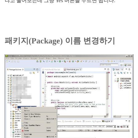
냐고 물어보는데 그냥 Yes 버튼을 누르면 됩니다.
패키지(Package) 이름 변경하기