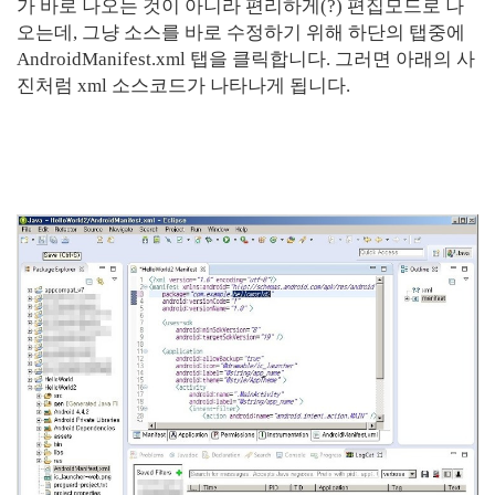
가 바로 나오는 것이 아니라 편리하게(?) 편집모드로 나
오는데, 그냥 소스를 바로 수정하기 위해 하단의 탭중에
AndroidManifest.xml 탭을 클릭합니다. 그러면 아래의 사
진처럼 xml 소스코드가 나타나게 됩니다.