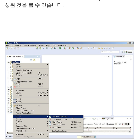
성된 것을 볼 수 있습니다.