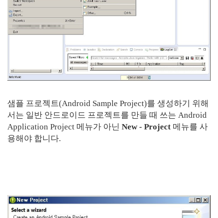
샘플 프로젝트(Android Sample Project)를 생성하기 위해
서는 일반 안드로이드 프로젝트를 만들 때 쓰는 Android
Application Project 메뉴가 아닌
New - Project
메뉴를 사
용해야 합니다.