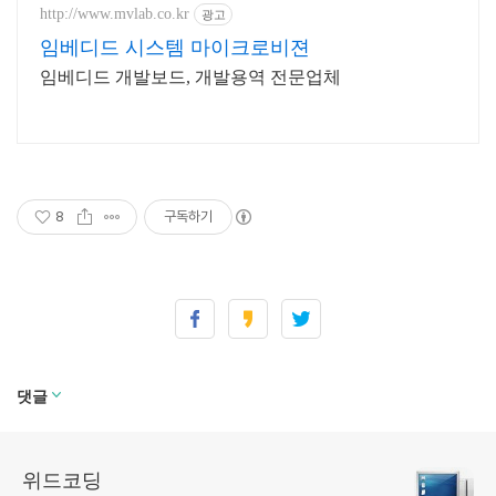
http://www.mvlab.co.kr
광고
임베디드 시스템 마이크로비젼
임베디드 개발보드, 개발용역 전문업체
8
구독하기
댓글
위드코딩