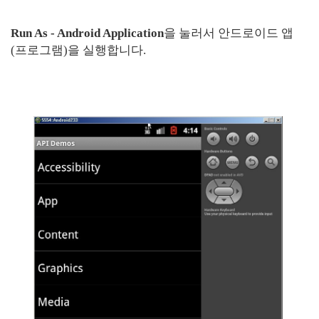
Run As - Android Application
을 눌러서 안드로이드 앱
(프로그램)을 실행합니다.