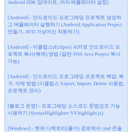
Android SDK 업데이트, AVD 에뮬레이터 설정)
[Android] - 안드로이드 프로그래밍 프로젝트 생성하
고 에뮬레이터 실행하기 (Android Application Project
만들기, AVD 가상머신 작동하기)
[Android] - 이클립스(Eclipse) ADT로 안드로이드 프
로젝트 복사(복제) 방법 (일반 자바 Java Project 복사
가능)
[Android] - 안드로이드 프로그래밍 프로젝트 백업, 복
구, 삭제 방법 (이클립스 Export, Import, Delete 사용법,
프로젝트 관리)
[블로그 운영] - 프로그래밍 소스코드 문법강조 기능
사용하기 (SyntaxHighlighter VS highlight.js)
[Windows] - 현재 디렉토리(폴더) 경로에서 cmd 콘솔