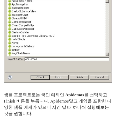
샘플 프로젝트로는 국민 예제인
Apidemos
를 선택하고
Finish 버튼을 누릅니다. Apidemos말고 게임을 포함한 다
양한 샘플 예제가 있으니 시간 날 때 하나씩 실행해보는
것을 권합니다.