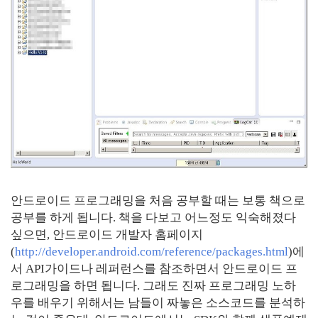
안드로이드 프로그래밍을 처음 공부할 때는 보통 책으로
공부를 하게 됩니다. 책을 다보고 어느정도 익숙해졌다
싶으면, 안드로이드 개발자 홈페이지
(
http://developer.android.com/reference/packages.html
)에
서 API가이드나 레퍼런스를 참조하면서 안드로이드 프
로그래밍을 하면 됩니다. 그래도 진짜 프로그래밍 노하
우를 배우기 위해서는 남들이 짜놓은 소스코드를 분석하