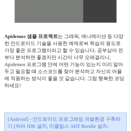
Apidemos 샘플 프로젝트
는 그래픽, 애니메이션 등 다양
한 안드로이드 기술을 사용한 예제로써 학습의 용도로
가장 좋은 프로그램이라고 할 수 있습니다. 공부삼아 전
부다 분석하면 좋겠지만 시간이 너무 오래걸리니,
Apidemos 프로그램 안에 어떤 기능이 있는지 미리 알아
두고 필요할 때 소스코드를 찾아 분석하고 자신의 어플
에 적용하는 방식이 좋을 것 같습니다. 그럼 행복한 코딩
하세요!
[Android] - 안드로이드 프로그래밍 개발환경 구축하
기 (자바 JDK 설치, 이클립스 ADT Bundle 설치,