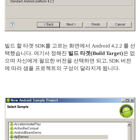
빌드 할 타겟 SDK를 고르는 화면에서 Android 4.2.2 를 선
택했습니다. 여기서 정해진
빌드 타겟(Build Target)
은 없
으며 자신에게 필요한 버전을 선택하면 되고, SDK 버전
에 따라 샘플 프로젝트의 구성이 달라지게 됩니다.