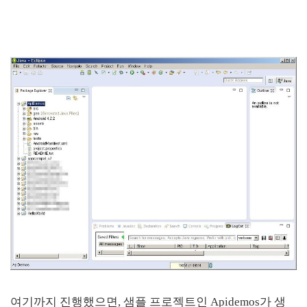
여기까지 진행했으면, 샘플 프로젝트인 Apidemos가 생