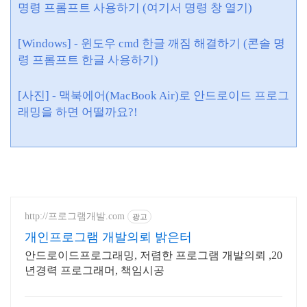
명령 프롬프트 사용하기 (여기서 명령 창 열기)
[Windows] - 윈도우 cmd 한글 깨짐 해결하기 (콘솔 명
령 프롬프트 한글 사용하기)
[사진] - 맥북에어(MacBook Air)로 안드로이드 프로그
래밍을 하면 어떨까요?!
http://프로그램개발.com
광고
개인프로그램 개발의뢰 밝은터
안드로이드프로그래밍, 저렴한 프로그램 개발의뢰 ,20
년경력 프로그래머, 책임시공