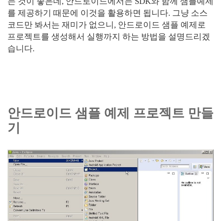
는 것이 좋은데, 안드로이드에서는 SDK와 함께 샘플예제
를 제공하기 때문에 이것을 활용하면 됩니다. 그냥 소스
코드만 봐서는 재미가 없으니, 안드로이드 샘플 예제로
프로젝트를 생성해서 실행까지 하는 방법을 설명드리겠
습니다.
안드로이드 샘플 예제 프로젝트 만들
기