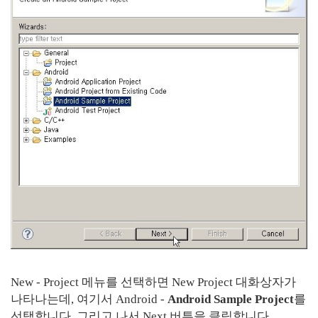
New - Project 메뉴를 선택하면 New Project 대화상자가
나타나는데, 여기서 Android -
Android Sample Project
를
선택합니다. 그리고 나서 Next 버튼을 클릭합니다.