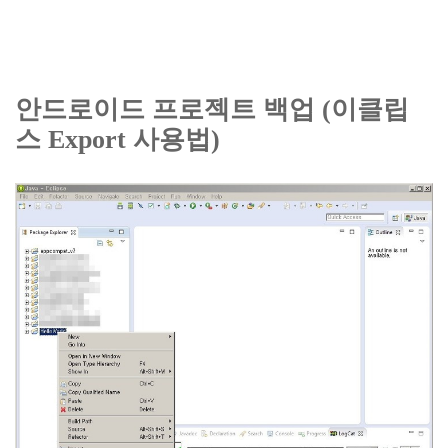
안드로이드 프로젝트 백업 (이클립
스 Export 사용법)