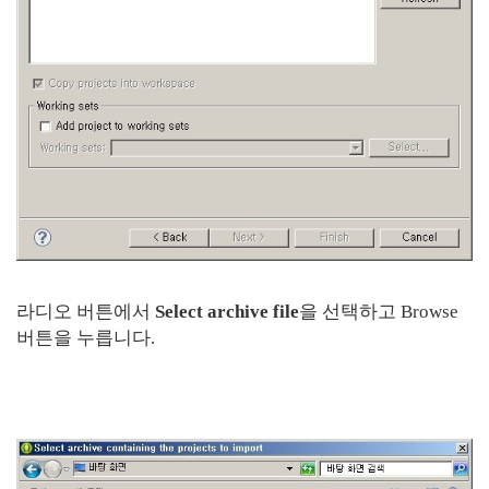
라디오 버튼에서
Select archive file
을 선택하고 Browse
버튼을 누릅니다.