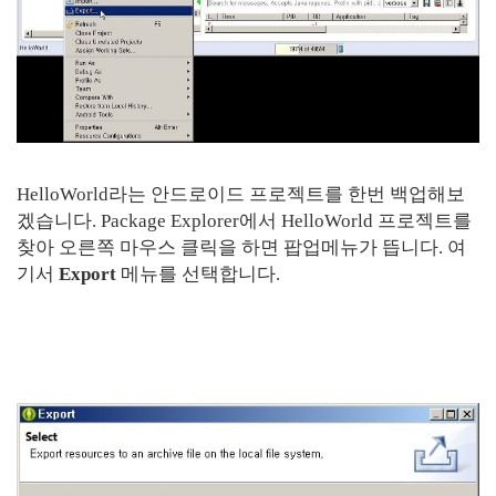
HelloWorld라는 안드로이드 프로젝트를 한번 백업해보
겠습니다. Package Explorer에서 HelloWorld 프로젝트를
찾아 오른쪽 마우스 클릭을 하면 팝업메뉴가 뜹니다. 여
기서
Export
메뉴를 선택합니다.