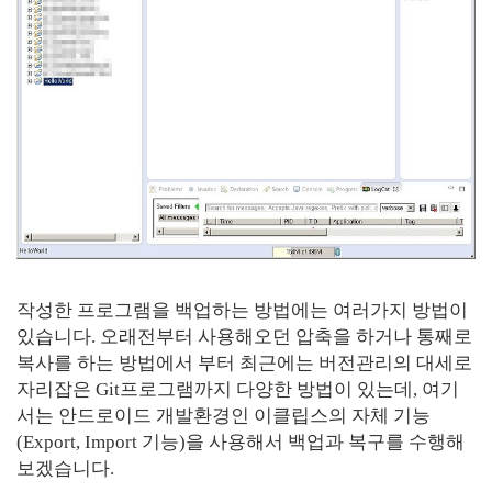
작성한 프로그램을 백업하는 방법에는 여러가지 방법이
있습니다. 오래전부터 사용해오던 압축을 하거나 통째로
복사를 하는 방법에서 부터 최근에는 버전관리의 대세로
자리잡은 Git프로그램까지 다양한 방법이 있는데, 여기
서는 안드로이드 개발환경인 이클립스의 자체 기능
(Export, Import 기능)을 사용해서 백업과 복구를 수행해
보겠습니다.