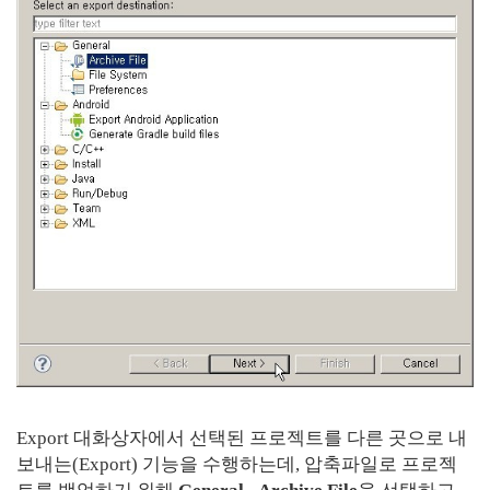
Export 대화상자에서 선택된 프로젝트를 다른 곳으로 내
보내는(Export) 기능을 수행하는데, 압축파일로 프로젝