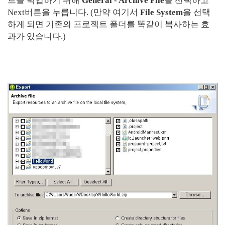
트를 백업하기 위해
General - Archive File
을 선택하고
Next버튼을 누릅니다. (만약 여기서
File System
을 선택
하게 되면 기존의 프로젝트 폴더를 똑같이 복사하는 효
과가 있습니다.)