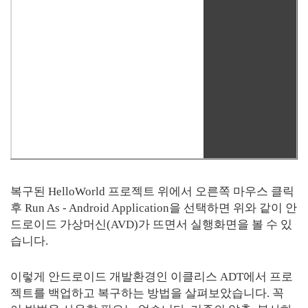
복구된 HelloWorld 프로젝트 위에서 오른쪽 마우스 클릭
후 Run As - Android Application을 선택하면 위와 같이 안
드로이드 가상머신(AVD)가 뜨면서 실행화면을 볼 수 있
습니다.
이렇게 안드로이드 개발환경인 이클리스 ADT에서 프로
젝트를 백업하고 복구하는 방법을 살펴보았습니다. 꼭