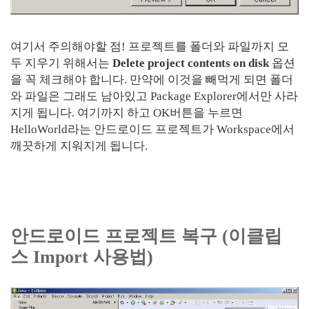
여기서 주의해야할 점! 프로젝트를 폴더와 파일까지 모
두 지우기 위해서는
Delete project contents on disk
옵션
을 꼭 체크해야 합니다. 만약에 이것을 빼먹게 되면 폴더
와 파일은 그래도 남아있고 Package Explorer에서만 사라
지게 됩니다. 여기까지 하고 OK버튼을 누르면
HelloWorld라는 안드로이드 프로젝트가 Workspace에서
깨끗하게 지워지게 됩니다.
안드로이드 프로젝트 복구 (이클립
스 Import 사용법)