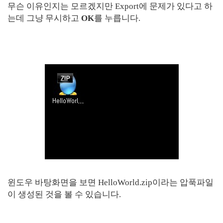
무슨 이유인지는 모르겠지만 Export에 문제가 있다고 하
는데 그냥 무시하고
OK
를 누릅니다.
윈도우 바탕화면을 보면 HelloWorld.zip이라는 압푹파일
이 생성된 것을 볼 수 있습니다.