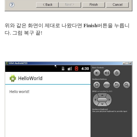
위와 같은 화면이 제대로 나왔다면
Finish
버튼을 누릅니
다. 그럼 복구 끝!