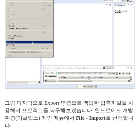
그럼 마지막으로 Export 명령으로 백업한 압축파일을 사
용해서 프로젝트를 복구해보겠습니다. 안드로이드 개발
환경(이클립스) 메인 메뉴에서
File - Import
를 선택합니
다.