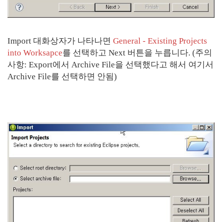
Import 대화상자가 나타나면
General - Existing Projects
into Worksapce
를 선택하고 Next 버튼을 누릅니다. (주의
사항: Export에서 Archive File을 선택했다고 해서 여기서
Archive File를 선택하면 안됨)