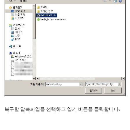
복구할 압축파일을 선택하고 열기 버튼을 클릭합니다.