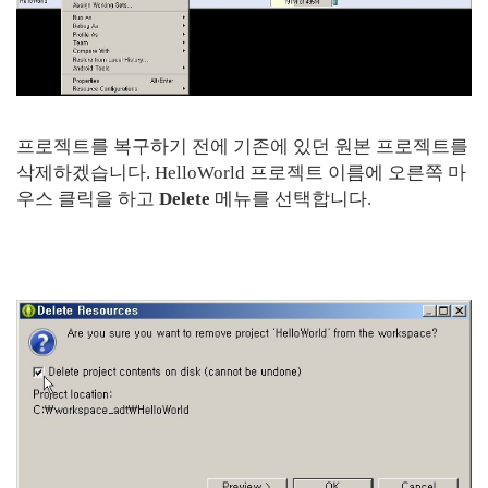
프로젝트를 복구하기 전에 기존에 있던 원본 프로젝트를
삭제하겠습니다. HelloWorld 프로젝트 이름에 오른쪽 마
우스 클릭을 하고
Delete
메뉴를 선택합니다.