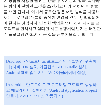
이 방법을 사용할 필요는 없습니다. 기존의 압축, 복사하
는 방식이 편하면 그것을 쓰면되고 이게 편하면 이 방법
을 쓰면 됩니다. 여기서 중요한 점은 어떤 방식을 사용해
서든 프로그램은 (특히 중요한 변경을 앞두고) 백업되어
야 한다는 것입니다. 단순한 백업을 넘어 진짜 제대로 프
로젝트를 관리하고 싶다면 최근 유행처럼 번지는 버전관
리 프로그램인
Git
이라는 것을 공부해보길 권합니다.
[Android] - 안드로이드 프로그래밍 개발환경 구축하
기 (자바 JDK 설치, 이클립스 ADT Bundle 설치,
Android SDK 업데이트, AVD 에뮬레이터 설정)
[Android] - 안드로이드 프로그래밍 프로젝트 생성하
고 에뮬레이터 실행하기 (Android Application Project
만들기, AVD 가상머신 작동하기)