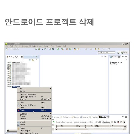
안드로이드 프로젝트 삭제