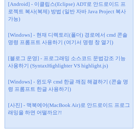
[Android] - 이클립스(Eclipse) ADT로 안드로이드 프
로젝트 복사(복제) 방법 (일반 자바 Java Project 복사
가능)
[Windows] - 현재 디렉토리(폴더) 경로에서 cmd 콘솔
명령 프롬프트 사용하기 (여기서 명령 창 열기)
[블로그 운영] - 프로그래밍 소스코드 문법강조 기능
사용하기 (SyntaxHighlighter VS highlight.js)
[Windows] - 윈도우 cmd 한글 깨짐 해결하기 (콘솔 명
령 프롬프트 한글 사용하기)
[사진] - 맥북에어(MacBook Air)로 안드로이드 프로그
래밍을 하면 어떨까요?!