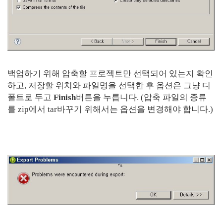
백업하기 위해 압축할 프로젝트만 선택되어 있는지 확인
하고, 저장할 위치와 파일명을 선택한 후 옵션은 그냥 디
폴트로 두고
Finish
버튼을 누릅니다. (압축 파일의 종류
를 zip에서 tar바꾸기 위해서는 옵션을 변경해야 합니다.)