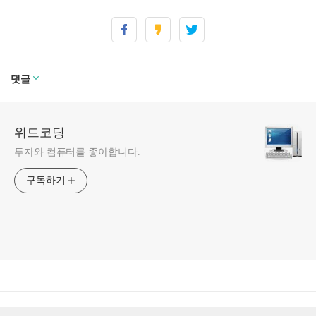
댓글
위드코딩
투자와 컴퓨터를 좋아합니다.
구독하기