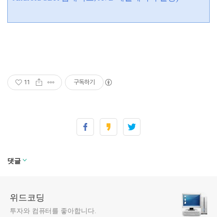
11
구독하기
댓글
위드코딩
투자와 컴퓨터를 좋아합니다.