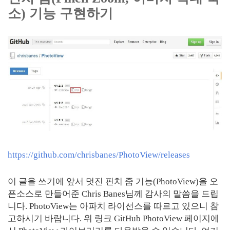
소) 기능 구현하기
https://github.com/chrisbanes/PhotoView/releases
이 글을 쓰기에 앞서 멋진 핀치 줌 기능(PhotoView)을 오
픈소스로 만들어준 Chris Banes님께 감사의 말씀을 드립
니다. PhotoView는 아파치 라이선스를 따르고 있으니 참
고하시기 바랍니다. 위 링크 GitHub PhotoView 페이지에