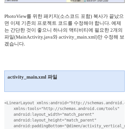
PhotoView를 위한 패키지(소스코드 포함) 복사가 끝났으
면 이제 기존의 프로젝트 코드를 수정해야 합니다. 예제
는 간단한 것이 좋으니 하나의 액티비티에 필요한 2개의
파일(MainActivity.java와 activity_main.xml)만 수정해 보
겠습니다.
activity_main.xml 파일
<LinearLayout xmlns:android="http://schemas.android.co
    xmlns:tools="http://schemas.android.com/tools"

    android:layout_width="match_parent"

    android:layout_height="match_parent"

    android:paddingBottom="@dimen/activity_vertical_mar