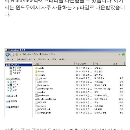
서 PhotoView 라이브러리를 다운받을 수 있습니다. 여기
서는 윈도우에서 자주 사용하는 zip파일로 다운받았습니
다.