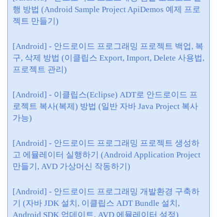
행 방법 (Android Sample Project ApiDemos 예제 프로
젝트 만들기)
[Android] - 안드로이드 프로그래밍 프로젝트 백업, 복
구, 삭제 방법 (이클립스 Export, Import, Delete 사용법,
프로젝트 관리)
[Android] - 이클립스(Eclipse) ADT로 안드로이드 프
로젝트 복사(복제) 방법 (일반 자바 Java Project 복사
가능)
[Android] - 안드로이드 프로그래밍 프로젝트 생성하
고 에뮬레이터 실행하기 (Android Application Project
만들기, AVD 가상머신 작동하기)
[Android] - 안드로이드 프로그래밍 개발환경 구축하
기 (자바 JDK 설치, 이클립스 ADT Bundle 설치,
Android SDK 업데이트, AVD 에뮬레이터 설정)