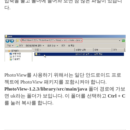
압축을 풀고 폴더에 들어와 보면 참 많은 파일이 있습니
다.
PhotoView를 사용하기 위해서는 일단 안드로이드 프로
젝트에 PhotoView 패키지를 포함시켜야 합니다.
PhotoView-1.2.3/library/src/main/java
폴더 경로에 가보
면 uk라는 폴더가 보입니다. 이 폴더를 선택하고
Ctrl + C
를 눌러 복사를 합니다.