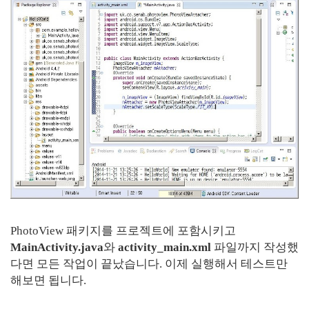
PhotoView 패키지를 프로젝트에 포함시키고
MainActivity.java
와
activity_main.xml
파일까지 작성했
다면 모든 작업이 끝났습니다. 이제 실행해서 테스트만
해보면 됩니다.