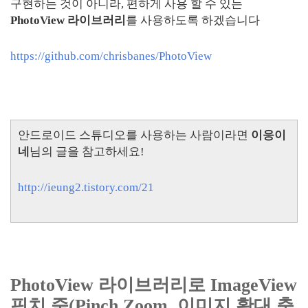
구현하는 것이 아니라, 편하게 사용 할 수 있는
PhotoView 라이브러리
를 사용하도록 하겠습니다
https://github.com/chrisbanes/PhotoView
안드로이드 스튜디오를 사용하는 사람이라면
이응이
네
님의 글을 참고하세요!
http://ieung2.tistory.com/21
PhotoView 라이브러리로 ImageView
핀치 줌(Pinch Zoom, 이미지 확대 축