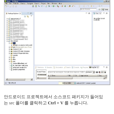
안드로이드 프로젝트에서 소스코드 패키지가 들어있
는 src 폴더를 클릭하고
Ctrl + V
를 누릅니다.