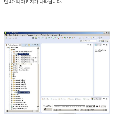
던 4개의 패키지가 나타납니다.