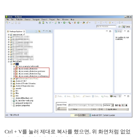
Ctrl + V를 눌러 제대로 복사를 했으면, 위 화면처럼 없었