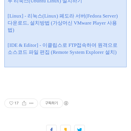
투 리눅스(Ubuntu Linux) 설치하기
[Linux] - 리눅스(Linux) 페도라 서버(Fedora Server)
다운로드, 설치방법 (가상머신 VMware Player 사용
법)
[IDE & Editor] - 이클립스로 FTP접속하여 원격으로
소스코드 파일 편집 (Remote System Explorer 설치)
17
구독하기