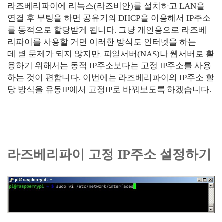
라즈베리파이에 리눅스(라즈비안)를 설치하고 LAN을
연결 후 부팅을 하면 공유기의 DHCP을 이용해서 IP주소
를 동적으로 할당받게 됩니다. 그냥 개인용으로 라즈베
리파이를 사용할 거면 이러한 방식도 인터넷을 하는
데 별 문제가 되지 않지만, 파일서버(NAS)나 웹서버로 활
용하기 위해서는 동적 IP주소보다는 고정 IP주소를 사용
하는 것이 편합니다. 이번에는 라즈베리파이의 IP주소 할
당 방식을 유동IP에서 고정IP로 바꿔보도록 하겠습니다.
라즈베리파이 고정 IP주소 설정하기