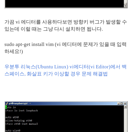
가끔 vi 에디터를 사용하다보면 방향키 버그가 발생할 수
있는데 이럴 때는 그냥 다시 설치하면 됩니다.
sudo apt-get install vim (vi 에디터에 문제가 있을 때 입력
하세요!)
우분투 리눅스(Ubuntu Linux) vi에디터(vi Editor)에서 백
스페이스, 화살표 키가 이상할 경우 문제 해결법