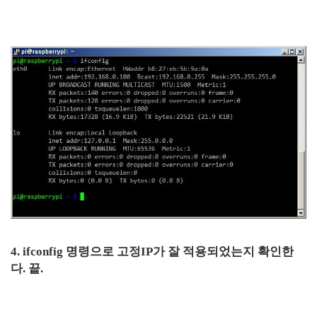
4. ifconfig 명령으로 고정IP가 잘 적용되었는지 확인한
다. 끝.