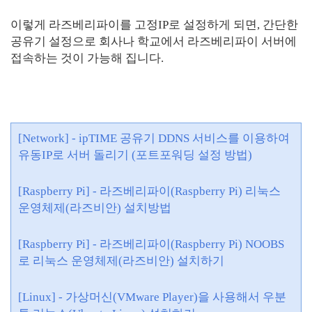
이렇게 라즈베리파이를 고정IP로 설정하게 되면, 간단한
공유기 설정으로 회사나 학교에서 라즈베리파이 서버에
접속하는 것이 가능해 집니다.
[Network] - ipTIME 공유기 DDNS 서비스를 이용하여
유동IP로 서버 돌리기 (포트포워딩 설정 방법)
[Raspberry Pi] - 라즈베리파이(Raspberry Pi) 리눅스
운영체제(라즈비안) 설치방법
[Raspberry Pi] - 라즈베리파이(Raspberry Pi) NOOBS
로 리눅스 운영체제(라즈비안) 설치하기
[Linux] - 가상머신(VMware Player)을 사용해서 우분