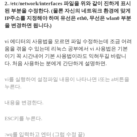
2. /etc/network/interfaces 파일을 위와 같이 진하게 표시
된 부분을 수정한다. (물론 자신의 네트워크 환경에 맞게
IP주소를 지정해야 하며 유선은 eth0, 무선은 wlan0 부분
을 변경하면 됩니다.)
vi 에디터의 사용법을 모르면 파일 수정하는데 조금 어려
움을 겪을 수 있는데 리눅스 공부에서 vi 사용법은 기본
이기 꼭 시간내어 기본 사용법이라도 익혀두길 바랍니
다. 처음 사용하는 분에게 간단하게 설명하면.
vi를 실행하여 설정파일 내용이 나타나면 i또는 a버튼을
누른다.
내용을 변경한다.
ESC키를 누른다.
:wq를 입력하고 엔터 (그럼 수정 끝)