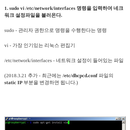
1. sudo vi /etc/network/interfaces 명령을 입력하여 네크
워크 설정파일을 불러온다.
sudo - 관리자 권한으로 명령을 수행한다는 명령
vi - 가장 인기있는 리눅스 편집기
/etc/network/interfaces - 네트워크 설정이 들어있는 파일
(2018.3.21 추가 - 최근에는
/etc/dhcpcd.conf
파일의
static IP
부분을 변경하면 됩니다.)