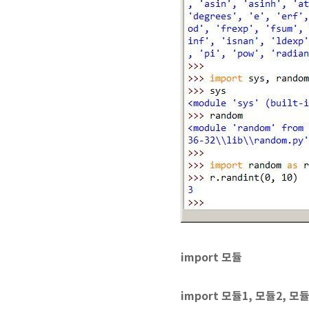
import 모듈
import 모듈1, 모듈2, 모듈3