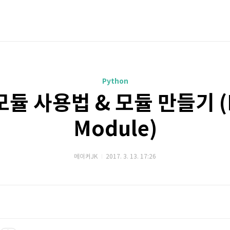
Python
듈 사용법 & 모듈 만들기 (
Module)
메이커JK
2017. 3. 13. 17:26