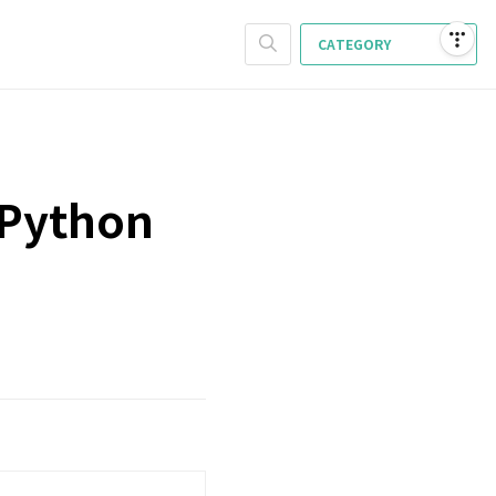
CATEGORY
Python