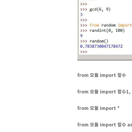
from 모듈 import 함수
from 모듈 import 함수1, 
from 모듈 import *
from 모듈 import 함수 a