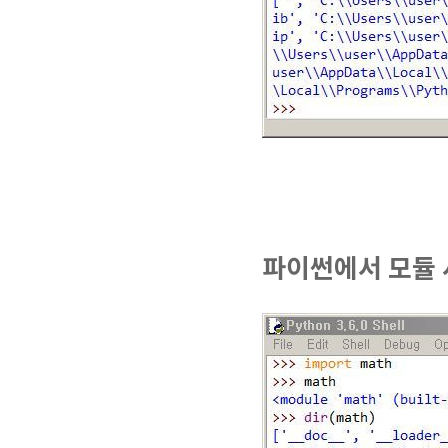
파이썬에서 모듈