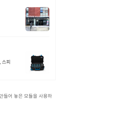
 스피
 만들어 놓은 모듈을 사용하