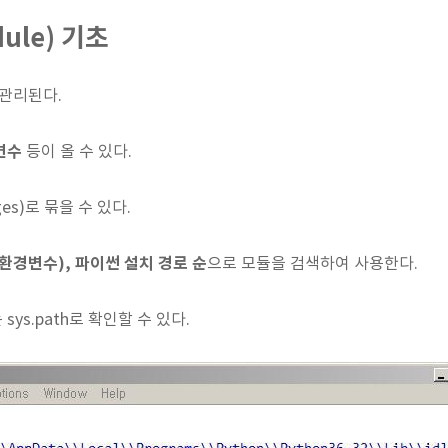
ule) 기초
 관리된다.
변수
등이 올 수 있다.
es)로 묶을 수 있다.
(환경변수), 파이썬 설치 경로 순
으로 모듈을 검색하여 사용한다.
sys.path로 확인할 수 있다.