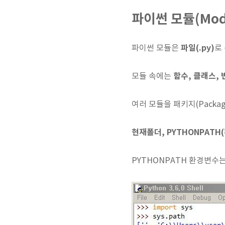
파이썬 모듈(Mod
파일(.py)
파이썬 모듈은
로
함수, 클래스, 
모듈 속에는
여러 모듈을 패키지(Packag
현재폴더, PYTHONPATH
PYTHONPATH 환경변수는 