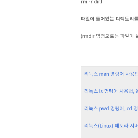
rm -r
dir1
파일이 들어있는 디렉토리를
(rmdir 명령으로는 파일이
리눅스 man 명령어 사용법
리눅스 ls 명령어 사용법,
리눅스 pwd 명령어, cd
리눅스(Linux) 페도라 서