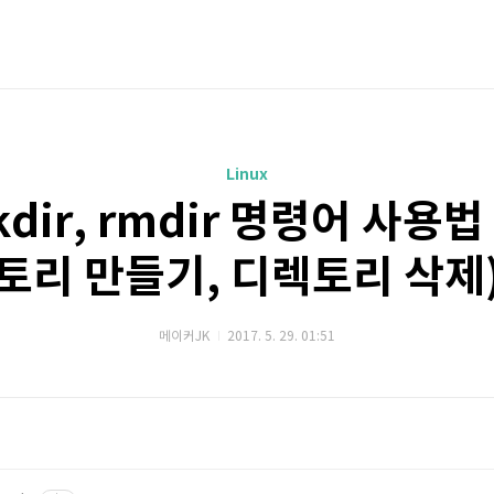
Linux
dir, rmdir 명령어 사용법
토리 만들기, 디렉토리 삭제
메이커JK
2017. 5. 29. 01:51