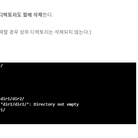
디렉토리도 함께 삭제
한다.
재할 경우 상위 디렉토리는 삭제되지 않는다.)