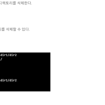
 디렉토리를 삭제한다.
를 삭제할 수 있다.