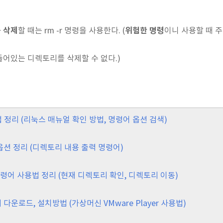
 삭제
위험한 명령
할 때는 rm -r 명령을 사용한다. (
이니 사용할 때 
 들어있는 디렉토리를 삭제할 수 없다.)
 정리 (리눅스 매뉴얼 확인 방법, 명령어 옵션 검색)
 옵션 정리 (디렉토리 내용 출력 명령어)
 명령어 사용법 정리 (현재 디렉토리 확인, 디렉토리 이동)
버 다운로드, 설치방법 (가상머신 VMware Player 사용법)