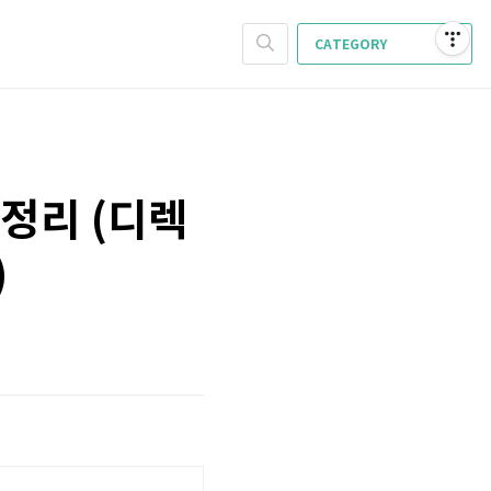
CATEGORY
 정리 (디렉
)