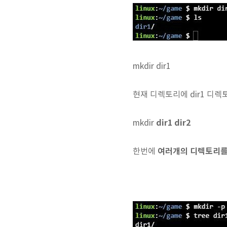
mkdir dir1
현재 디렉토리에 dir1 디렉
dir1 dir2
mkdir
여러개의 디렉토리를
한번에