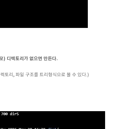
모) 디렉토리가 없으면 만든다.
렉토리, 파일 구조를 트리형식으로 볼 수 있다.)