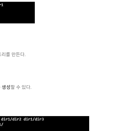
토리를 만든다.
 생성
할 수 있다.